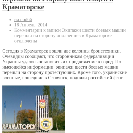
Краматорске
на nod66
16 Апрель, 2014
Комментарии
к записи Экипажи шести боевых машин
перешли на сторону ополченцев в Краматорске
отключены
Сегодня в Краматорск вошли две колонны бронетехники.
Очевидцы сообщают, что сторонникам федерализации
Украины удалось остановить их продвижение в город. По
имеющейся информации, экипажи шести боевых машин
перешли на сторону протестующих. Кроме того, украинские
военные, вошедшие в Славянск, подняли российский флаг.