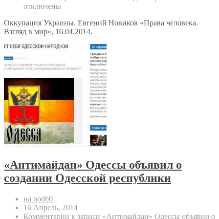
отключены
Оккупация Украины. Евгений Новиков «Права человека.
Взгляд в мир», 16.04.2014.
«Антимайдан» Одессы объявил о
создании Одесской республики
на nod66
16 Апрель, 2014
Комментарии
к записи «Антимайдан» Одессы объявил о