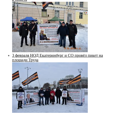
3 февраля НОД Екатеринбург и СО провёл пикет на
площади Труда