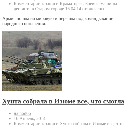
Комментарии
к записи Краматорск. Боевые машины
дестанта в Старом городе 16.04.14
отключены
Армия пошла на мировую и перешла под командывание
народного ополчения.
Хунта собрала в Изюме все, что смогла
на nod66
16 Апрель, 2014
Комментарии
к записи Хунта собрала в Изюме все, что