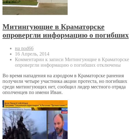
Митингующие в Краматорске
опровергли информацию о погибших
на nod66
16 Апрель, 2014
Комментарии
к записи Митингующие в Краматорске
опровергли информацию о погибших
отключены
Во время нападения на аэродром в Краматорске ранения
получили четыре участника акции протеста, но погибших
среди митингующих нет, сообщил лидер местного отряда
ополченцев по имени Иван.