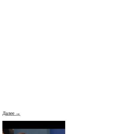
Далее →