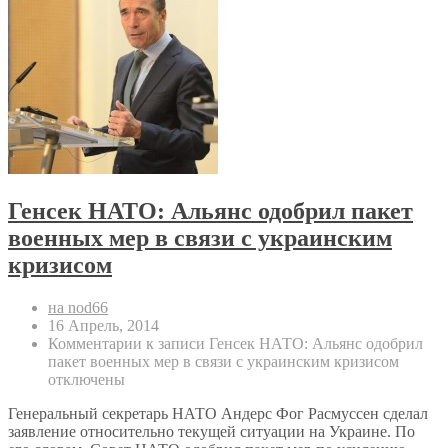
Генсек НАТО: Альянс одобрил пакет
военных мер в связи с украинским
кризисом
на nod66
16 Апрель, 2014
Комментарии
к записи Генсек НАТО: Альянс одобрил
пакет военных мер в связи с украинским кризисом
отключены
Генеральный секретарь НАТО Андерс Фог Расмуссен сделал
заявление относительно текущей ситуации на Украине. По