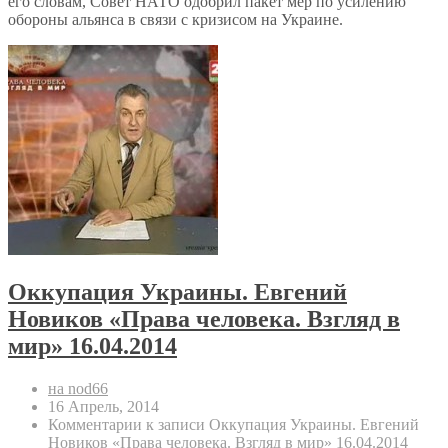
его словам, Совет НАТО одобрил пакет мер по усилению
обороны альянса в связи с кризисом на Украине.
Оккупация Украины. Евгений
Новиков «Права человека. Взгляд в
мир» 16.04.2014
на nod66
16 Апрель, 2014
Комментарии
к записи Оккупация Украины. Евгений
Новиков «Права человека. Взгляд в мир» 16.04.2014