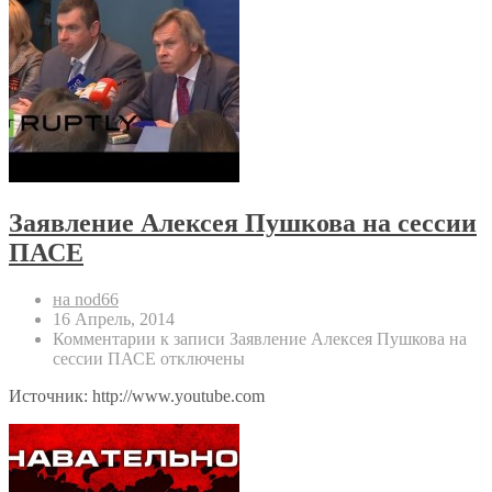
Заявление Алексея Пушкова на сессии
ПАСЕ
на nod66
16 Апрель, 2014
Комментарии
к записи Заявление Алексея Пушкова на
сессии ПАСЕ
отключены
Источник: http://www.youtube.com