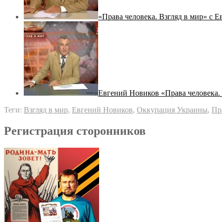
«Права человека. Взгляд в мир» с
Евгений Новиков «Права человека. 
Теги:
Взгляд в мир
,
Евгений Новиков
,
Оккупация Украины
,
Пр
Регистрация сторонников