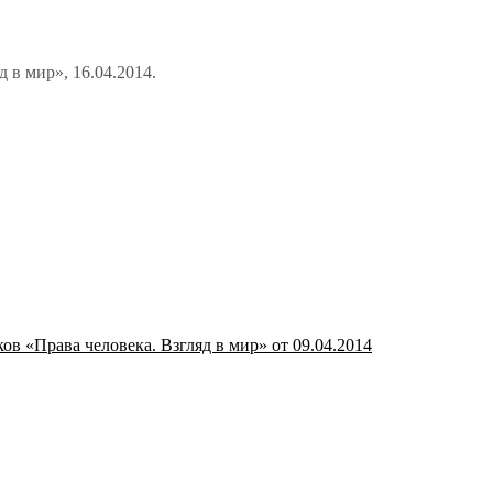
 в мир», 16.04.2014.
в «Права человека. Взгляд в мир» от 09.04.2014