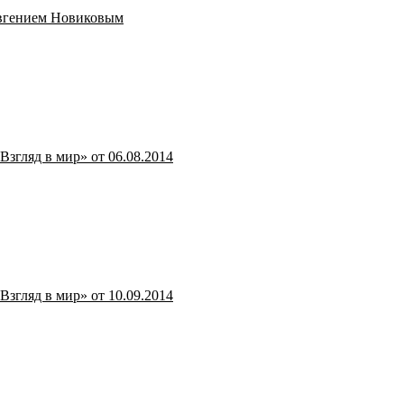
 Евгением Новиковым
Взгляд в мир» от 06.08.2014
Взгляд в мир» от 10.09.2014