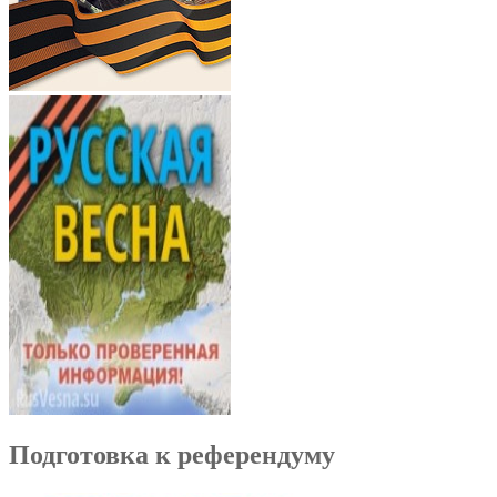
Подготовка к референдуму