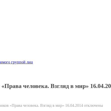
димого группой лиц
Права человека. Взгляд в мир» 16.04.20
ков «Права человека. Взгляд в мир» 16.04.2014
отключены