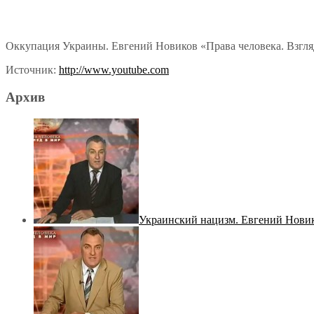
Оккупация Украины. Евгений Новиков «Права человека. Взгляд
Источник:
http://www.youtube.com
Архив
Украинский нацизм. Евгений Новико