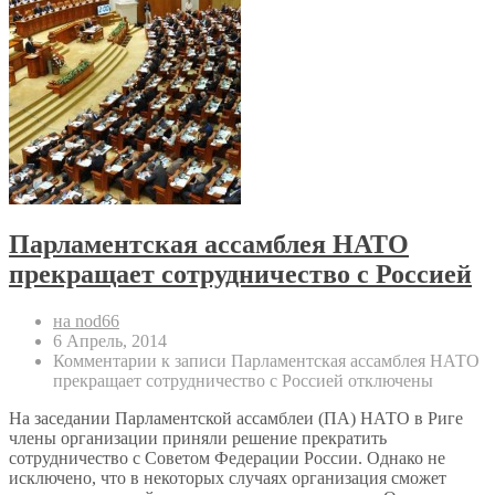
Парламентская ассамблея НАТО
прекращает сотрудничество с Россией
на nod66
6 Апрель, 2014
Комментарии
к записи Парламентская ассамблея НАТО
прекращает сотрудничество с Россией
отключены
На заседании Парламентской ассамблеи (ПА) НАТО в Риге
члены организации приняли решение прекратить
сотрудничество с Советом Федерации России. Однако не
исключено, что в некоторых случаях организация сможет