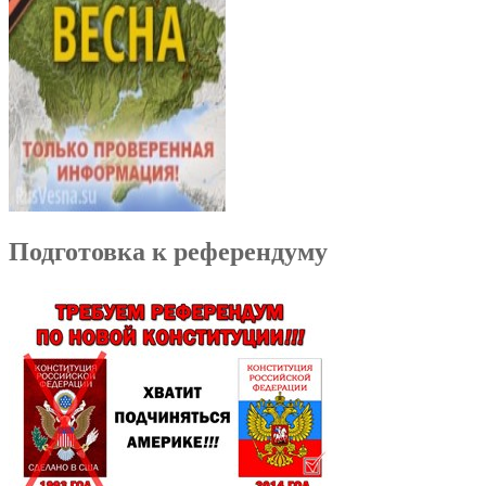
Подготовка к референдуму