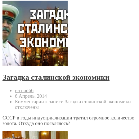
Загадка сталинской экономики
на nod66
6 Апрель, 2014
Комментарии
к записи Загадка сталинской экономики
отключены
СССР в годы индустриализации тратил огромное количество
золота. Откуда оно появлялось?