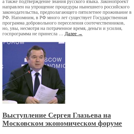
а также подтверждение знания русского языка. Законопроект
направлен на упрощение процедуры нынешнего российского
законодательства, предполагающего пятилетнее проживание в
РФ. Напомним, в РФ много лет существует Государственная
программа добровольного переселения соотечественников,
но, увы, несмотря на потраченное время, деньги и усилия,
госпрограмма не принесла …
Далее →
Выступление Сергея Глазьева на
Московском экономическом форуме