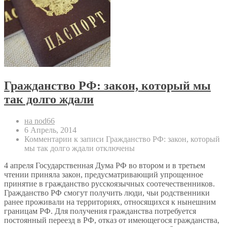
Гражданство РФ: закон, который мы
так долго ждали
на nod66
6 Апрель, 2014
Комментарии
к записи Гражданство РФ: закон, который
мы так долго ждали
отключены
4 апреля Государственная Дума РФ во втором и в третьем
чтении приняла закон, предусматривающий упрощенное
принятие в гражданство русскоязычных соотечественников.
Гражданство РФ смогут получить люди, чьи родственники
ранее проживали на территориях, относящихся к нынешним
границам РФ. Для получения гражданства потребуется
постоянный переезд в РФ, отказ от имеющегося гражданства,