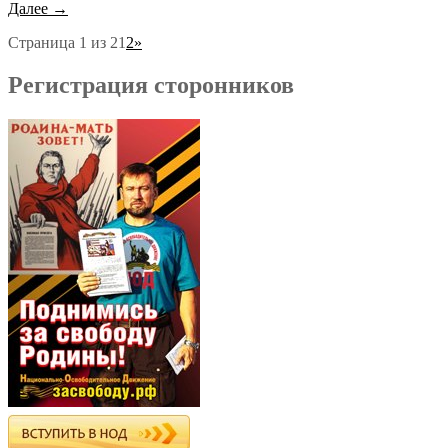
Далее →
Страница 1 из 2
1
2
»
Регистрация сторонников