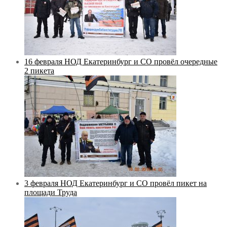
16 февраля НОД Екатеринбург и СО провёл очередные
2 пикета
3 февраля НОД Екатеринбург и СО провёл пикет на
площади Труда