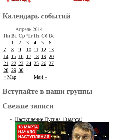
Календарь событий
Апрель 2014
Пн
Вт
Ср
Чт
Пт
Сб
Вс
1
2
3
4
5
6
7
8
9
10
11
12
13
14
15
16
17
18
19
20
21
22
23
24
25
26
27
28
29
30
« Мар
Май »
Вступайте в наши группы
Свежие записи
Наступление Путина 18 марта!