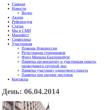
Главная
Новости
Видео
Акции
Референдум
Статьи
Мы в СМИ
Манифест
Символика
Участникам
Помощь Новороссии
Регистрация сторонников
Фонд Минина Екатеринбург
Памятка организатору и участникам пикета,
проводимого группой лиц
Памятка участнику одиночного пикета
Памятка при раздаче листовок
Контакты
День: 06.04.2014