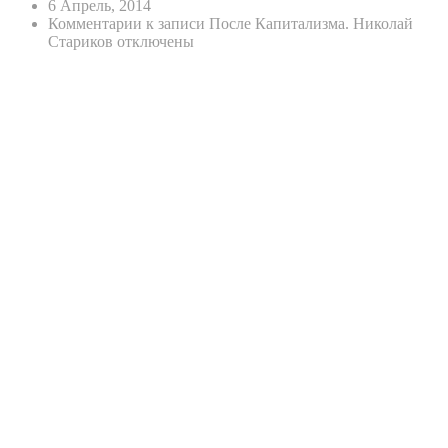
6 Апрель, 2014
Комментарии
к записи После Капитализма. Николай
Стариков
отключены