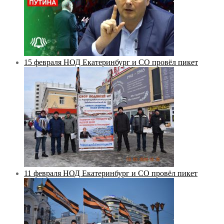
15 февраля НОД Екатеринбург и СО провёл пикет
11 февраля НОД Екатеринбург и СО провёл пикет