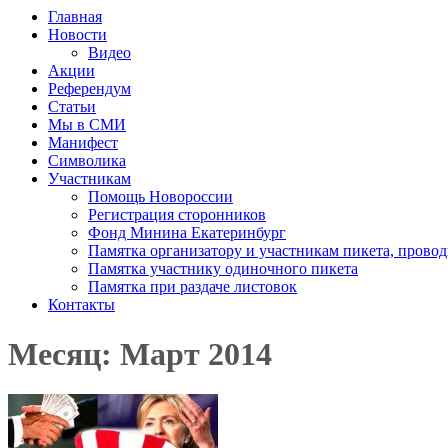
Главная
Новости
Видео
Акции
Референдум
Статьи
Мы в СМИ
Манифест
Символика
Участникам
Помощь Новороссии
Регистрация сторонников
Фонд Минина Екатеринбург
Памятка организатору и участникам пикета, прово
Памятка участнику одиночного пикета
Памятка при раздаче листовок
Контакты
Месяц: Март 2014