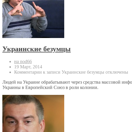
Украинские безумцы
на nod66
19 Март, 2014
Комментарии
к записи Украинские безумцы
отключены
Людей на Украине обрабатывают через средства массовой инфо
Украины в Европейский Союз в роли колонии.