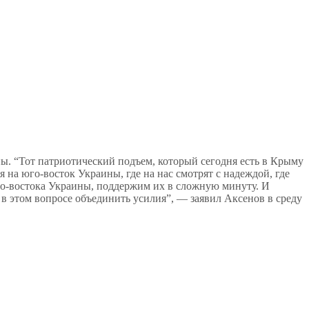
. “Тот патриотический подъем, который сегодня есть в Крыму
я на юго-восток Украины, где на нас смотрят с надеждой, где
го-востока Украины, поддержим их в сложную минуту. И
в этом вопросе объединить усилия”, — заявил Аксенов в среду