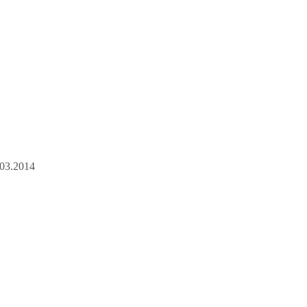
03.2014