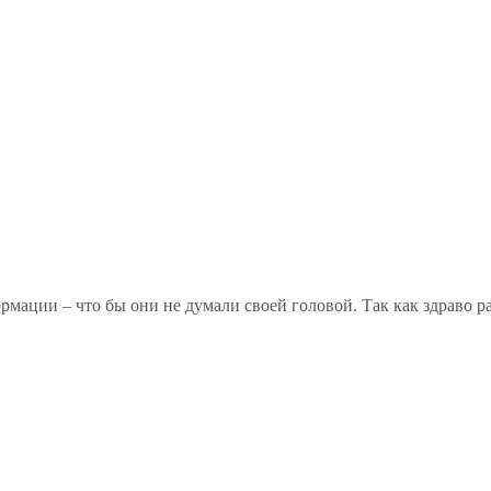
рмации – что бы они не думали своей головой. Так как здраво р