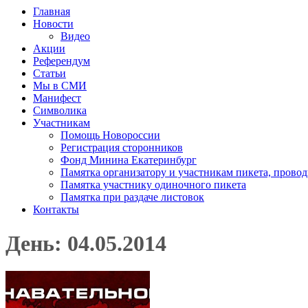
Главная
Новости
Видео
Акции
Референдум
Статьи
Мы в СМИ
Манифест
Символика
Участникам
Помощь Новороссии
Регистрация сторонников
Фонд Минина Екатеринбург
Памятка организатору и участникам пикета, прово
Памятка участнику одиночного пикета
Памятка при раздаче листовок
Контакты
День: 04.05.2014