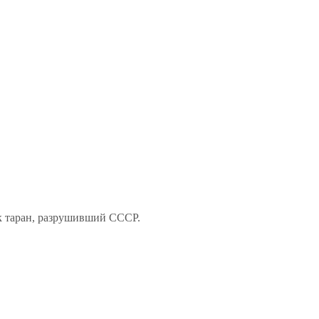
к таран, разрушивший СССР.