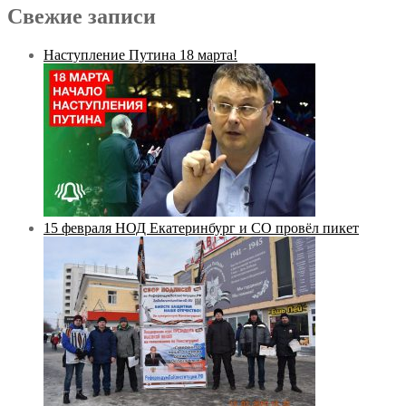
Свежие записи
Наступление Путина 18 марта!
15 февраля НОД Екатеринбург и СО провёл пикет