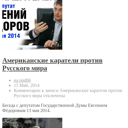
Американские каратели против
Русского мира
на nod66
15 Май, 2014
Комментарии
к записи Американские каратели против
Русского мира
отключены
Беседа с депутатом Государственной Думы Евгением
Фёдоровым 13 мая 2014.