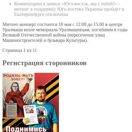
Комментарии
к записи «Юго-восток, мы с тобой!» –
митинг в поддержку Юго-востока Украины пройдет в
Екатеринбурге
отключены
Митинг-концерт состоится 18 мая с 12.00 до 15.00 в центре
Уралмаша возле мемориала Уралмашевцам, погибшим в годы
Великой Отечественной войны (пересечение улиц
Машиностроителей и бульвара Культуры).
Страница 1 из 1
1
Регистрация сторонников