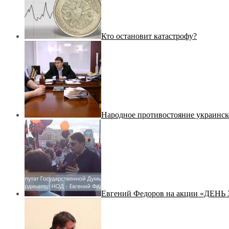
Кто остановит катастрофу?
Народное противостояние украинск
Евгений Федоров на акции «ДЕ