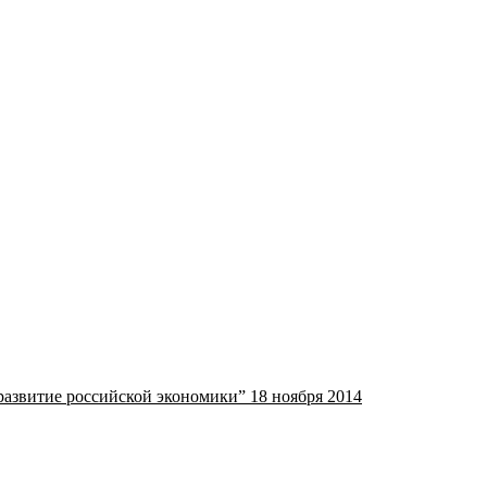
звитие российской экономики” 18 ноября 2014