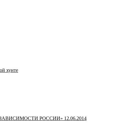
ой хунте
НЬ ЗАВИСИМОСТИ РОССИИ» 12.06.2014