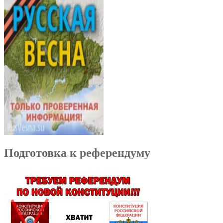
Подготовка к референдуму