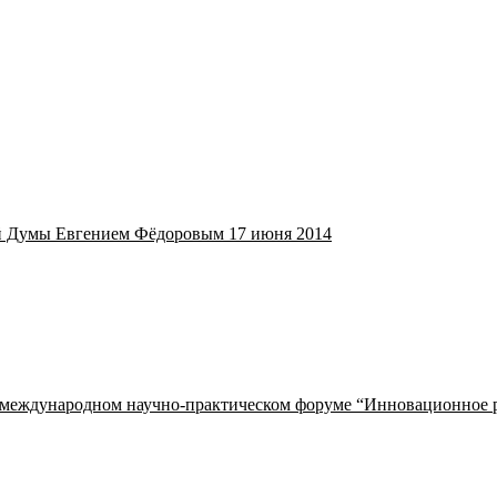
ой Думы Евгением Фёдоровым 17 июня 2014
международном научно-практическом форуме “Инновационное ра