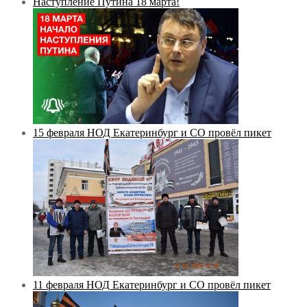
Наступление Путина 18 марта!
15 февраля НОД Екатеринбург и СО провёл пикет
11 февраля НОД Екатеринбург и СО провёл пикет