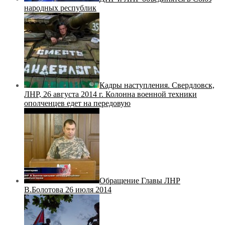
народных республик
Кадры наступления. Свердловск,
ЛНР, 26 августа 2014 г. Колонна военной техники
ополченцев едет на передовую
Обращение Главы ЛНР
В.Болотова 26 июля 2014