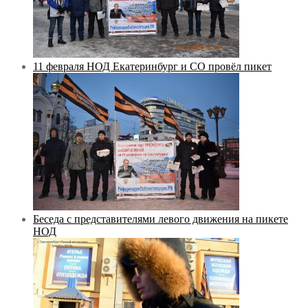
11 февраля НОД Екатеринбург и СО провёл пикет
Беседа с представителями левого движения на пикете
НОД