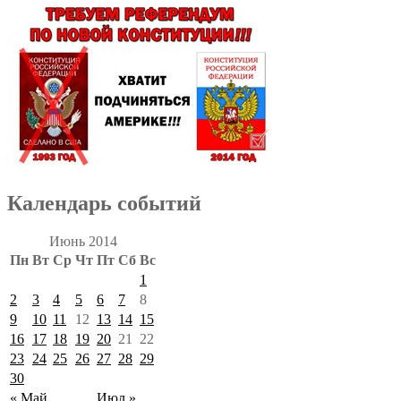
Календарь событий
Июнь 2014
Пн
Вт
Ср
Чт
Пт
Сб
Вс
1
2
3
4
5
6
7
8
9
10
11
12
13
14
15
16
17
18
19
20
21
22
23
24
25
26
27
28
29
30
« Май
Июл »