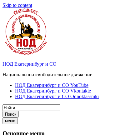
Skip to content
НОД Екатеринбург и СО
Национально-освободительное движение
НОД Екатеринбург и СО YouTube
НОД Екатеринбург и СО Vkontakte
НОД Екатеринбург и СО Odnoklassniki
Поиск
меню
Основное меню