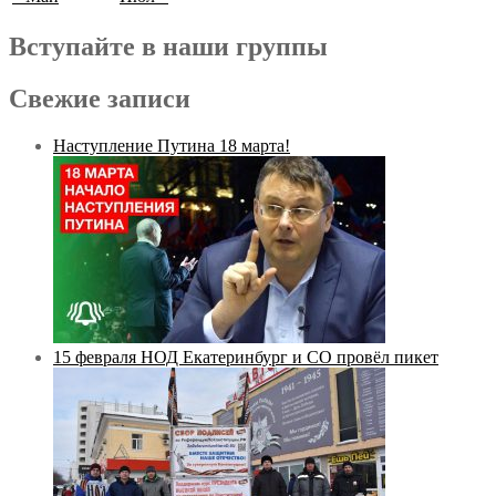
Вступайте в наши группы
Свежие записи
Наступление Путина 18 марта!
15 февраля НОД Екатеринбург и СО провёл пикет