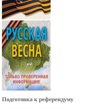
Подготовка к референдуму