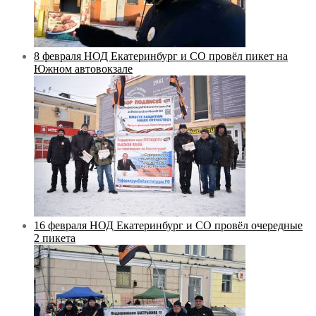
8 февраля НОД Екатеринбург и СО провёл пикет на
Южном автовокзале
16 февраля НОД Екатеринбург и СО провёл очередные
2 пикета