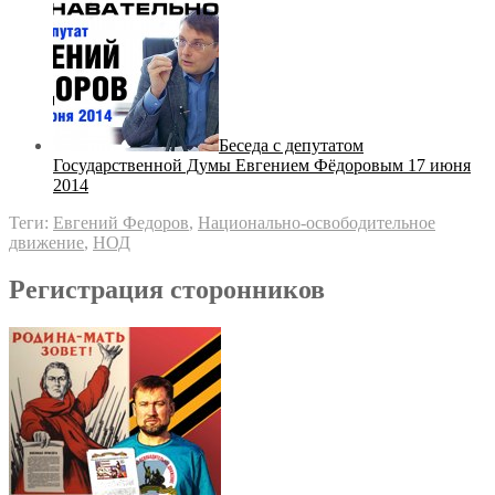
Беседа с депутатом
Государственной Думы Евгением Фёдоровым 17 июня
2014
Теги:
Евгений Федоров
,
Национально-освободительное
движение
,
НОД
Регистрация сторонников