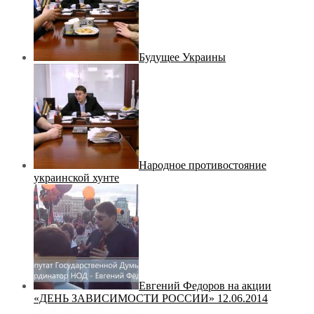
Будущее Украины
Народное противостояние
украинской хунте
Евгений Федоров на акции
«ДЕНЬ ЗАВИСИМОСТИ РОССИИ» 12.06.2014