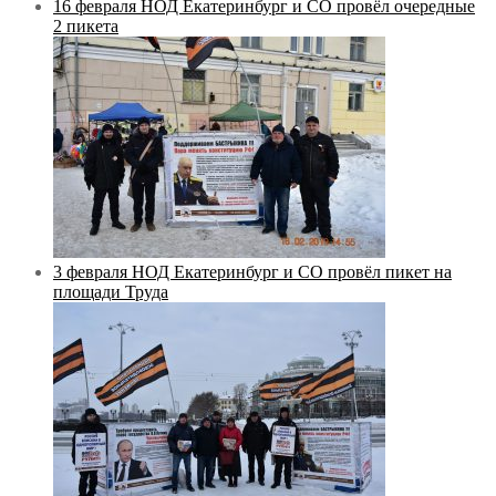
16 февраля НОД Екатеринбург и СО провёл очередные
2 пикета
3 февраля НОД Екатеринбург и СО провёл пикет на
площади Труда