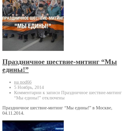
Праздничное шествие-митинг “Мы
едины!”
на nod66
5 Ноябрь, 2014
Комментарии
к записи Праздничное шествие-митинг
“Мы едины!”
отключены
Праздничное шествие-митинг “Мы едины!” в Москве,
04.11.2014.