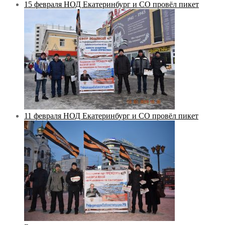
15 февраля НОД Екатеринбург и СО провёл пикет
11 февраля НОД Екатеринбург и СО провёл пикет