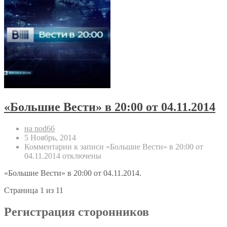
«Большие Вести» в 20:00 от 04.11.2014
на nod66
5 Ноябрь, 2014
Комментарии
к записи «Большие Вести» в 20:00 от
04.11.2014
отключены
«Большие Вести» в 20:00 от 04.11.2014.
Страница 1 из 1
1
Регистрация сторонников