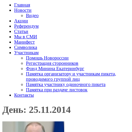
Главная
Новости
Видео
Акции
Референдум
Статьи
Мы в СМИ
Манифест
Символика
Участникам
Помощь Новороссии
Регистрация сторонников
Фонд Минина Екатеринбург
Памятка организатору и участникам пикета,
проводимого группой лиц
Памятка участнику одиночного пикета
Памятка при раздаче листовок
Контакты
День: 25.11.2014