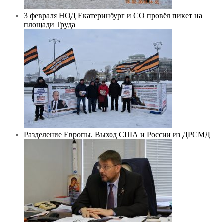
3 февраля НОД Екатеринбург и СО провёл пикет на
площади Труда
Разделение Европы. Выход США и России из ДРСМД