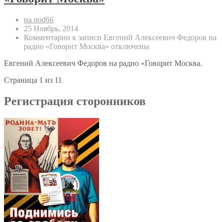
на nod66
25 Ноябрь, 2014
Комментарии
к записи Евгений Алексеевич Федоров на
радио «Говорит Москва»
отключены
Евгений Алексеевич Федоров на радио «Говорит Москва.
Страница 1 из 1
1
Регистрация сторонников