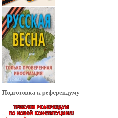
Подготовка к референдуму