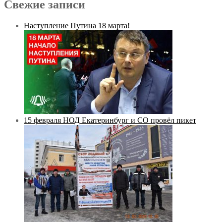
Свежие записи
Наступление Путина 18 марта!
15 февраля НОД Екатеринбург и СО провёл пикет