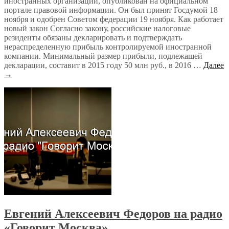
иностранных организаций, опубликован на официальном
портале правовой информации. Он был принят Госдумой 18
ноября и одобрен Советом федерации 19 ноября. Как работает
новый закон Согласно закону, российские налоговые
резиденты обязаны декларировать и подтверждать
нераспределенную прибыль контролируемой иностранной
компании. Минимальный размер прибыли, подлежащей
декларации, составит в 2015 году 50 млн руб., в 2016 …
Далее
→
Евгений Алексеевич Федоров на радио
«Говорит Москва»