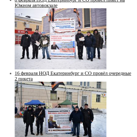
Южном автовокзале
16 февраля НОД Екатеринбург и СО провёл очередные
2 пикета