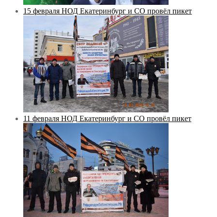
15 февраля НОД Екатеринбург и СО провёл пикет
11 февраля НОД Екатеринбург и СО провёл пикет