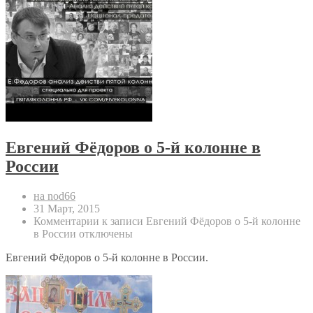
Евгений Фёдоров о 5-й колонне в
России
на nod66
31 Март, 2015
Комментарии
к записи Евгений Фёдоров о 5-й колонне
в России
отключены
Евгений Фёдоров о 5-й колонне в России.