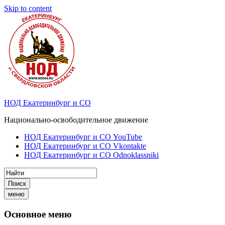
Skip to content
НОД Екатеринбург и СО
Национально-освободительное движение
НОД Екатеринбург и СО YouTube
НОД Екатеринбург и СО Vkontakte
НОД Екатеринбург и СО Odnoklassniki
Поиск
меню
Основное меню