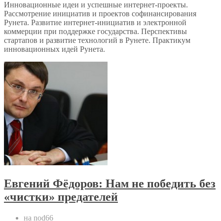
Инновационные идеи и успешные интернет-проекты.
Рассмотрение инициатив и проектов софинансирования
Рунета. Развитие интернет-инициатив и электронной
коммерции при поддержке государства. Перспективы
стартапов и развитие технологий в Рунете. Практикум
инновационных идей Рунета.
Евгений Фёдоров: Нам не победить без
«чистки» предателей
на nod66