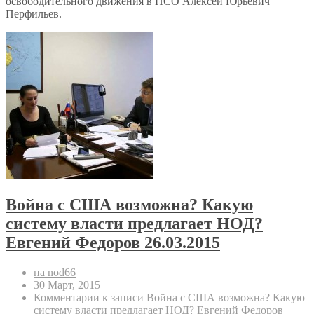
освободительного движения в НСО Алексей Юрьевич
Перфильев.
Война с США возможна? Какую
систему власти предлагает НОД?
Евгений Федоров 26.03.2015
на nod66
30 Март, 2015
Комментарии
к записи Война с США возможна? Какую
систему власти предлагает НОД? Евгений Федоров