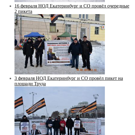
16 февраля НОД Екатеринбург и СО провёл очередные
2 пикета
3 февраля НОД Екатеринбург и СО провёл пикет на
площади Труда