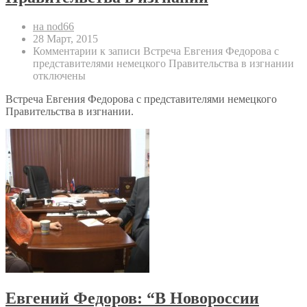
на nod66
28 Март, 2015
Комментарии
к записи Встреча Евгения Федорова с
представителями немецкого Правительства в изгнании
отключены
Встреча Евгения Федорова с представителями немецкого
Правительства в изгнании.
Евгений Федоров: “В Новороссии