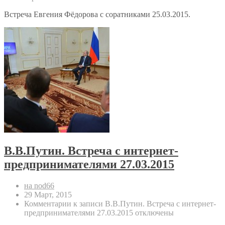
Встреча Евгения Фёдорова с соратниками 25.03.2015.
В.В.Путин. Встреча с интернет-
предпринимателями 27.03.2015
на nod66
29 Март, 2015
Комментарии
к записи В.В.Путин. Встреча с интернет-
предпринимателями 27.03.2015
отключены