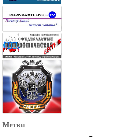
Метки