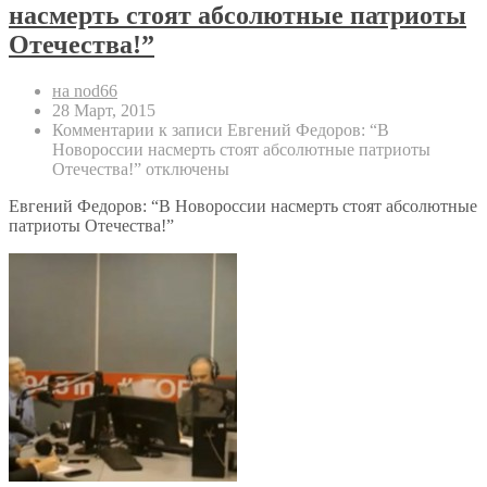
насмерть стоят абсолютные патриоты
Отечества!”
на nod66
28 Март, 2015
Комментарии
к записи Евгений Федоров: “В
Новороссии насмерть стоят абсолютные патриоты
Отечества!”
отключены
Евгений Федоров: “В Новороссии насмерть стоят абсолютные
патриоты Отечества!”