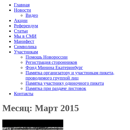
Главная
Новости
Видео
Акции
Референдум
Статьи
Мы в СМИ
Манифест
Символика
Участникам
Помощь Новороссии
Регистрация сторонников
Фонд Минина Екатеринбург
Памятка организатору и участникам пикета,
проводимого группой лиц
Памятка участнику одиночного пикета
Памятка при раздаче листовок
Контакты
Месяц: Март 2015