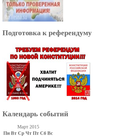
Подготовка к референдуму
Календарь событий
Март 2015
Пн
Вт
Ср
Чт
Пт
Сб
Вс