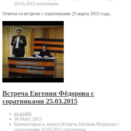
26.03.2015
отключены
Ответы со встречи с соратниками 25 марта 2015 года.
Встреча Евгения Фёдорова с
соратниками 25.03.2015
на nod66
30 Март, 2015
Комментарии
к записи Встреча Евгения Фёдорова с
соратниками 25.03.2015
отключены