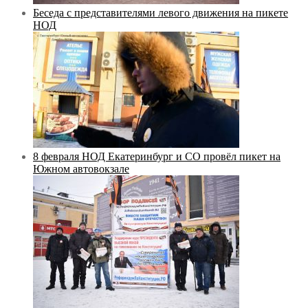
Беседа с представителями левого движения на пикете
НОД
8 февраля НОД Екатеринбург и СО провёл пикет на
Южном автовокзале