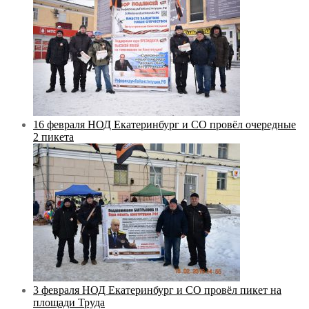
16 февраля НОД Екатеринбург и СО провёл очередные
2 пикета
3 февраля НОД Екатеринбург и СО провёл пикет на
площади Труда