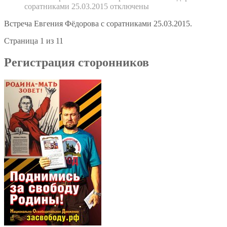
соратниками 25.03.2015
отключены
Встреча Евгения Фёдорова с соратниками 25.03.2015.
Страница 1 из 1
1
Регистрация сторонников