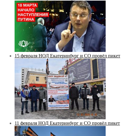
15 февраля НОД Екатеринбург и СО провёл пикет
11 февраля НОД Екатеринбург и СО провёл пикет