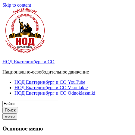
Skip to content
НОД Екатеринбург и СО
Национально-освободительное движение
НОД Екатеринбург и СО YouTube
НОД Екатеринбург и СО Vkontakte
НОД Екатеринбург и СО Odnoklassniki
Поиск
меню
Основное меню