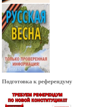
Подготовка к референдуму