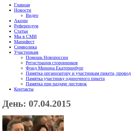
Главная
Новости
Видео
Акции
Референдум
Статьи
Мы в СМИ
Манифест
Символика
Участникам
Помощь Новороссии
Регистрация сторонников
Фонд Минина Екатеринбург
Памятка организатору и участникам пикета, прово
Памятка участнику одиночного пикета
Памятка при раздаче листовок
Контакты
День: 07.04.2015