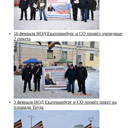
16 февраля НОД Екатеринбург и СО провёл очередные
2 пикета
3 февраля НОД Екатеринбург и СО провёл пикет на
площади Труда