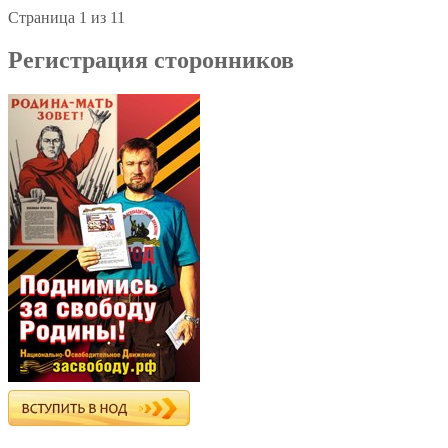
Страница 1 из 1
1
Регистрация сторонников