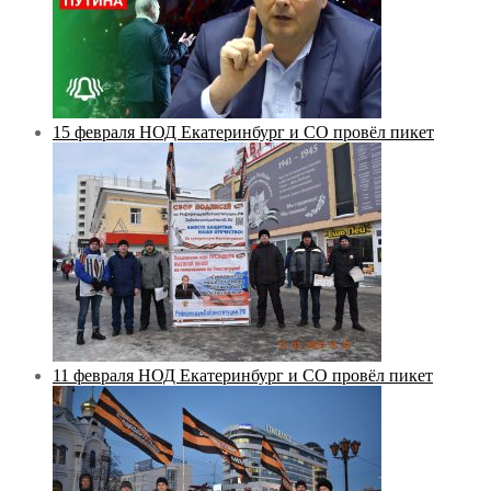
15 февраля НОД Екатеринбург и СО провёл пикет
11 февраля НОД Екатеринбург и СО провёл пикет