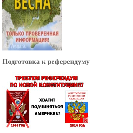
Подготовка к референдуму