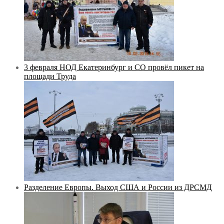
3 февраля НОД Екатеринбург и СО провёл пикет на
площади Труда
Разделение Европы. Выход США и России из ДРСМД