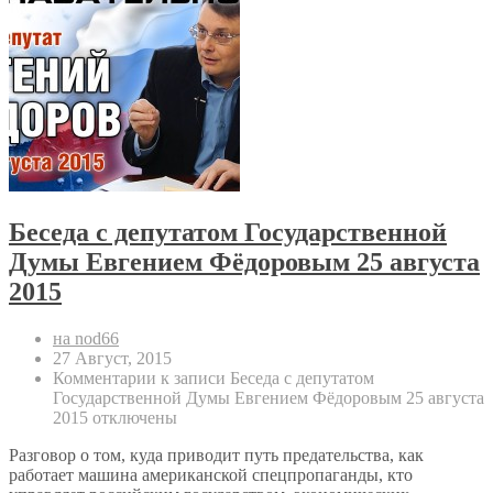
Беседа с депутатом Государственной
Думы Евгением Фёдоровым 25 августа
2015
на nod66
27 Август, 2015
Комментарии
к записи Беседа с депутатом
Государственной Думы Евгением Фёдоровым 25 августа
2015
отключены
Разговор о том, куда приводит путь предательства, как
работает машина американской спецпропаганды, кто