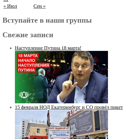
« Июл
Сен »
Вступайте в наши группы
Свежие записи
Наступление Путина 18 марта!
15 февраля НОД Екатеринбург и СО провёл пикет