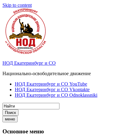
Skip to content
НОД Екатеринбург и СО
Национально-освободительное движение
НОД Екатеринбург и СО YouTube
НОД Екатеринбург и СО Vkontakte
НОД Екатеринбург и СО Odnoklassniki
Поиск
меню
Основное меню