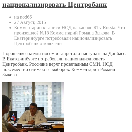
национализировать Центробанк
на nod66
27 Август, 2015
Комментарии
к записи НОД на канале RTv Russia. Что
произошло? №18 Комментарий Романа Зыкова. В
Екатеринбурге потребовали национализировать
Центробанк
отключены
Порошенко ткнули носом и запретили наступать на Донбасс.
В Екатеринбурге потребовали национализировать
Центробанк. Россияне верят прозападным СМИ. НОД
повсеместно снимают с выборов. Комментарий Романа
Зыкова.