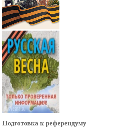
Подготовка к референдуму