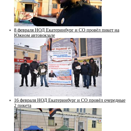
8 февраля НОД Екатеринбург и СО провёл пикет на
Южном автовокзале
16 февраля НОД Екатеринбург и СО провёл очередные
2 пикета