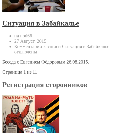
Ситуация в Забайкалье
на nod66
27 Август, 2015
Комментарии
к записи Ситуация в Забайкалье
отключены
Беседа с Евгением Фёдоровым 26.08.2015.
Страница 1 из 1
1
Регистрация сторонников