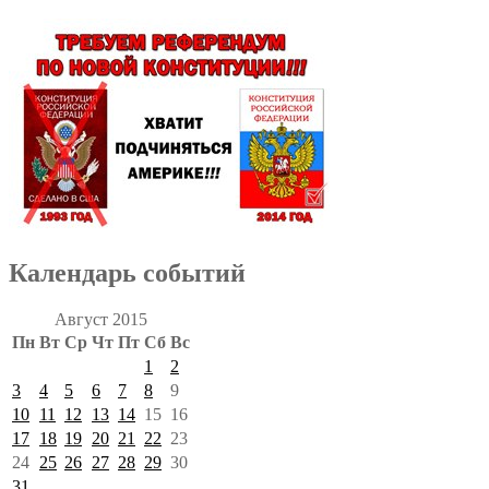
Календарь событий
Август 2015
Пн
Вт
Ср
Чт
Пт
Сб
Вс
1
2
3
4
5
6
7
8
9
10
11
12
13
14
15
16
17
18
19
20
21
22
23
24
25
26
27
28
29
30
31