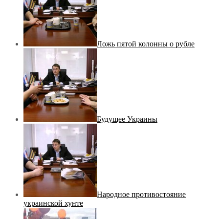
Ложь пятой колонны о рубле
Будущее Украины
Народное противостояние
украинской хунте