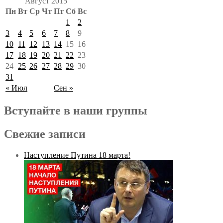
Август 2015
Пн
Вт
Ср
Чт
Пт
Сб
Вс
1
2
3
4
5
6
7
8
9
10
11
12
13
14
15
16
17
18
19
20
21
22
23
24
25
26
27
28
29
30
31
« Июл
Сен »
Вступайте в наши группы
Свежие записи
Наступление Путина 18 марта!