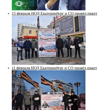
15 февраля НОД Екатеринбург и СО провёл пикет
11 февраля НОД Екатеринбург и СО провёл пикет