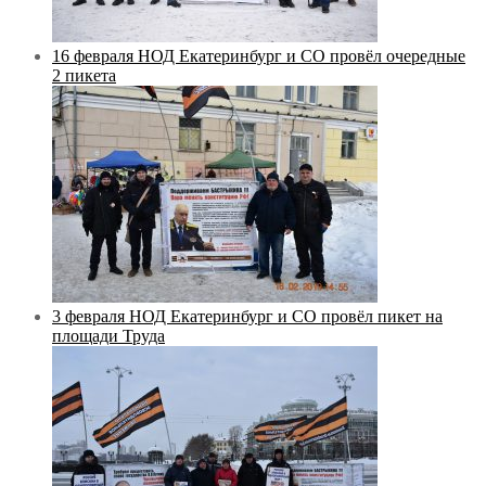
16 февраля НОД Екатеринбург и СО провёл очередные
2 пикета
3 февраля НОД Екатеринбург и СО провёл пикет на
площади Труда