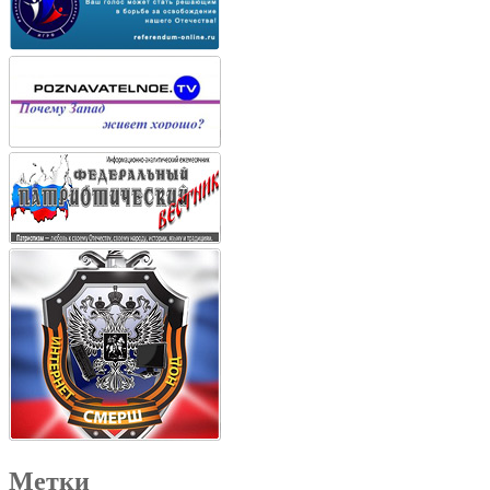
Метки