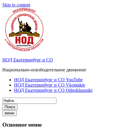
Skip to content
НОД Екатеринбург и СО
Национально-освободительное движение
НОД Екатеринбург и СО YouTube
НОД Екатеринбург и СО Vkontakte
НОД Екатеринбург и СО Odnoklassniki
Поиск
меню
Основное меню