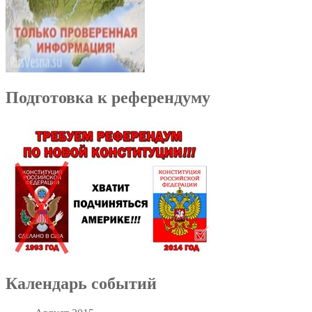
Подготовка к референдуму
Календарь событий