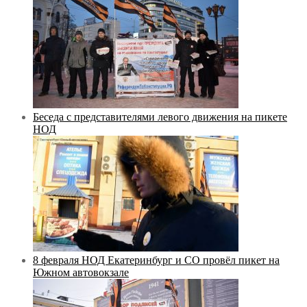
Беседа с представителями левого движения на пикете
НОД
8 февраля НОД Екатеринбург и СО провёл пикет на
Южном автовокзале