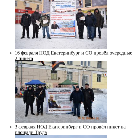
16 февраля НОД Екатеринбург и СО провёл очередные
2 пикета
3 февраля НОД Екатеринбург и СО провёл пикет на
площади Труда