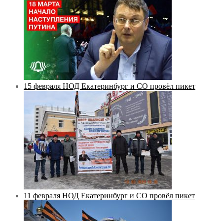
15 февраля НОД Екатеринбург и СО провёл пикет
11 февраля НОД Екатеринбург и СО провёл пикет