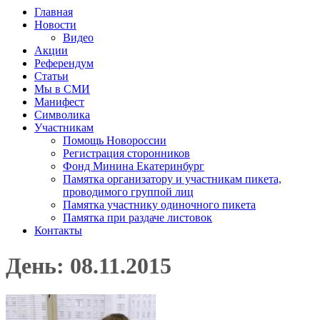
Главная
Новости
Видео
Акции
Референдум
Статьи
Мы в СМИ
Манифест
Символика
Участникам
Помощь Новороссии
Регистрация сторонников
Фонд Минина Екатеринбург
Памятка организатору и участникам пикета,
проводимого группой лиц
Памятка участнику одиночного пикета
Памятка при раздаче листовок
Контакты
День: 08.11.2015