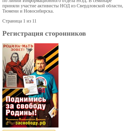
по линии Информационного отдела НОД. В семинаре
приняли участие активисты НОД из Свердловской области,
Тюмени и Новосибирска.
Страница 1 из 1
1
Регистрация сторонников