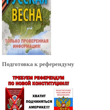
Подготовка к референдуму