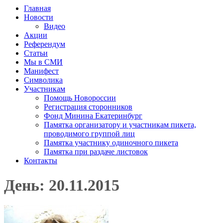
Главная
Новости
Видео
Акции
Референдум
Статьи
Мы в СМИ
Манифест
Символика
Участникам
Помощь Новороссии
Регистрация сторонников
Фонд Минина Екатеринбург
Памятка организатору и участникам пикета,
проводимого группой лиц
Памятка участнику одиночного пикета
Памятка при раздаче листовок
Контакты
День: 20.11.2015