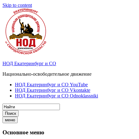
Skip to content
НОД Екатеринбург и СО
Национально-освободительное движение
НОД Екатеринбург и СО YouTube
НОД Екатеринбург и СО Vkontakte
НОД Екатеринбург и СО Odnoklassniki
Поиск
меню
Основное меню