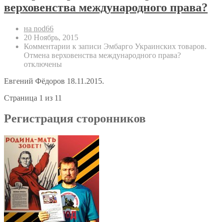
верховенства международного права?
на nod66
20 Ноябрь, 2015
Комментарии
к записи Эмбарго Украинских товаров.
Отмена верховенства международного права?
отключены
Евгений Фёдоров 18.11.2015.
Страница 1 из 1
1
Регистрация сторонников