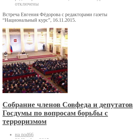
отключены
Встреча Евгения Фёдорова с редакторами газеты
“Национальный курс”, 16.11.2015.
Собрание членов Совфеда и депутатов
Госдумы по вопросам борьбы с
терроризмом
на nod66