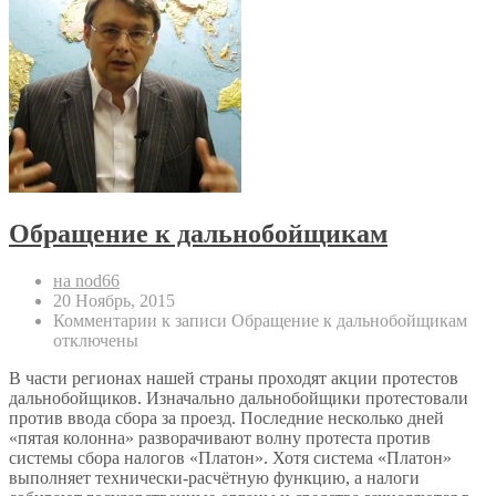
Обращение к дальнобойщикам
на nod66
20 Ноябрь, 2015
Комментарии
к записи Обращение к дальнобойщикам
отключены
В части регионах нашей страны проходят акции протестов
дальнобойщиков. Изначально дальнобойщики протестовали
против ввода сбора за проезд. Последние несколько дней
«пятая колонна» разворачивают волну протеста против
системы сбора налогов «Платон». Хотя система «Платон»
выполняет технически-расчётную функцию, а налоги