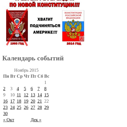
Календарь событий
Ноябрь 2015
Пн
Вт
Ср
Чт
Пт
Сб
Вс
1
2
3
4
5
6
7
8
9
10
11
12
13
14
15
16
17
18
19
20
21
22
23
24
25
26
27
28
29
30
« Окт
Дек »