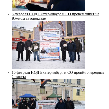
8 февраля НОД Екатеринбург и СО провёл пикет на
Южном автовокзале
16 февраля НОД Екатеринбург и СО провёл очередные
2 пикета