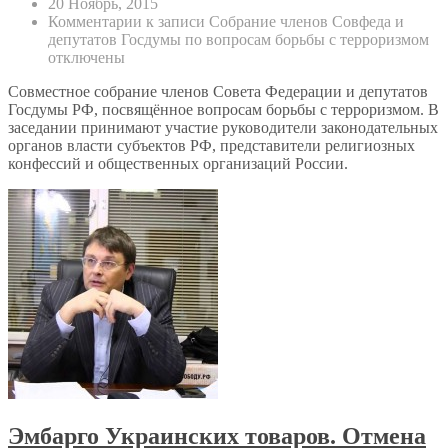
20 Ноябрь, 2015
Комментарии
к записи Собрание членов Совфеда и
депутатов Госдумы по вопросам борьбы с терроризмом
отключены
Cовместное собрание членов Совета Федерации и депутатов
Госдумы РФ, посвящённое вопросам борьбы с терроризмом. В
заседании принимают участие руководители законодательных
органов власти субъектов РФ, представители религиозных
конфессий и общественных организаций России.
Эмбарго Украинских товаров. Отмена