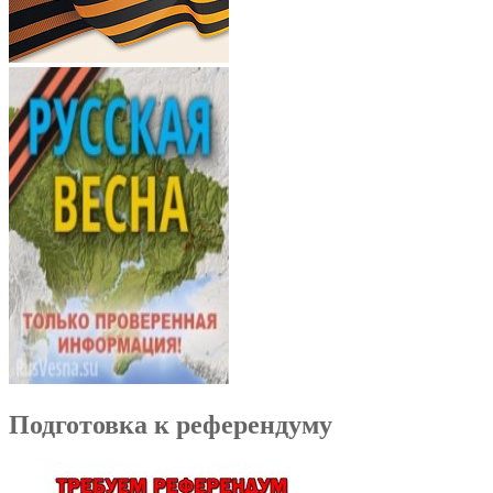
Подготовка к референдуму