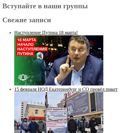
Вступайте в наши группы
Свежие записи
Наступление Путина 18 марта!
15 февраля НОД Екатеринбург и СО провёл пикет