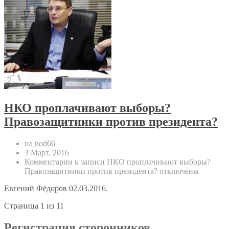
НКО проплачивают выборы?
Правозащитники против президента?
на nod66
3 Март, 2016
Комментарии
к записи НКО проплачивают выборы?
Правозащитники против президента?
отключены
Евгений Фёдоров 02.03.2016.
Страница 1 из 1
1
Регистрация сторонников