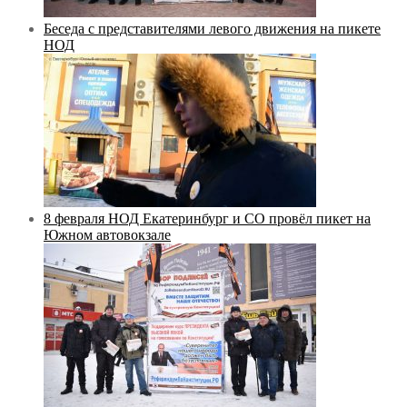
Беседа с представителями левого движения на пикете
НОД
8 февраля НОД Екатеринбург и СО провёл пикет на
Южном автовокзале