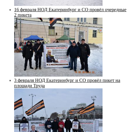
16 февраля НОД Екатеринбург и СО провёл очередные
2 пикета
3 февраля НОД Екатеринбург и СО провёл пикет на
площади Труда