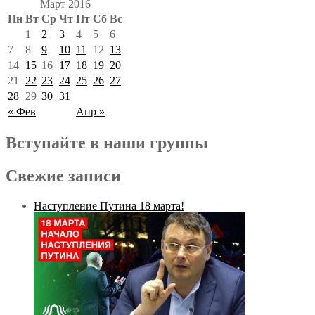
Март 2016
Пн
Вт
Ср
Чт
Пт
Сб
Вс
1
2
3
4
5
6
7
8
9
10
11
12
13
14
15
16
17
18
19
20
21
22
23
24
25
26
27
28
29
30
31
« Фев
Апр »
Вступайте в наши группы
Свежие записи
Наступление Путина 18 марта!