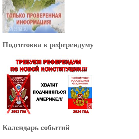
Подготовка к референдуму
Календарь событий