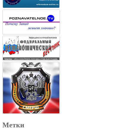
Метки