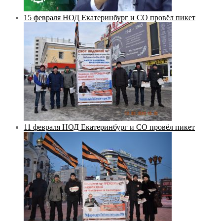
15 февраля НОД Екатеринбург и СО провёл пикет
11 февраля НОД Екатеринбург и СО провёл пикет