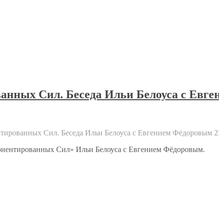
нных Сил. Беседа Ильи Белоуса с Евген
ированных Сил. Беседа Ильи Белоуса с Евгением Фёдоровым 23
риентированных Сил» Ильи Белоуса с Евгением Фёдоровым.