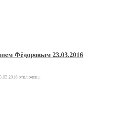
ием Фёдоровым 23.03.2016
.03.2016
отключены