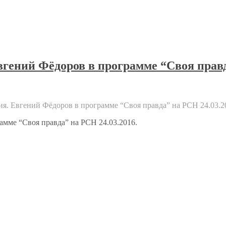
гений Фёдоров в программе “Своя правд
я. Евгений Фёдоров в программе “Своя правда” на РСН 24.03.2
мме “Своя правда” на РСН 24.03.2016.