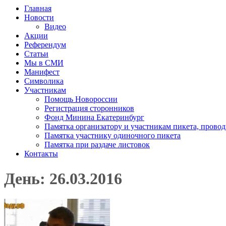
Главная
Новости
Видео
Акции
Референдум
Статьи
Мы в СМИ
Манифест
Символика
Участникам
Помощь Новороссии
Регистрация сторонников
Фонд Минина Екатеринбург
Памятка организатору и участникам пикета, прово
Памятка участнику одиночного пикета
Памятка при раздаче листовок
Контакты
День: 26.03.2016