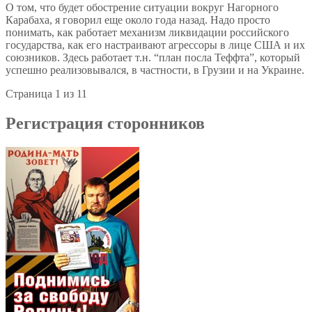
О том, что будет обострение ситуации вокруг Нагорного
Карабаха, я говорил еще около года назад. Надо просто
понимать, как работает механизм ликвидации российского
государства, как его настраивают агрессоры в лице США и их
союзников. Здесь работает т.н. “план посла Теффта”, который
успешно реализовывался, в частности, в Грузии и на Украине.
Страница 1 из 1
1
Регистрация сторонников