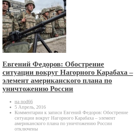
Евгений Федоров: Обострение
ситуации вокруг Нагорного Карабаха –
элемент американского плана по
уничтожению России
на nod66
5 Апрель, 2016
Комментарии
к записи Евгений Федоров: Обострение
ситуации вокруг Нагорного Карабаха – элемент
американского плана по уничтожению России
отключены