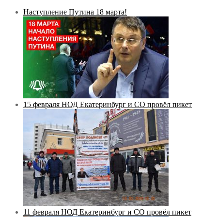
Наступление Путина 18 марта!
15 февраля НОД Екатеринбург и СО провёл пикет
11 февраля НОД Екатеринбург и СО провёл пикет