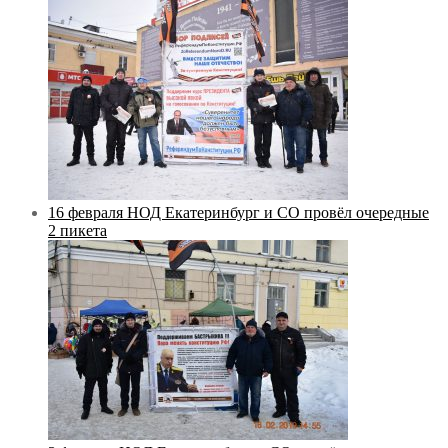
16 февраля НОД Екатеринбург и СО провёл очередные
2 пикета