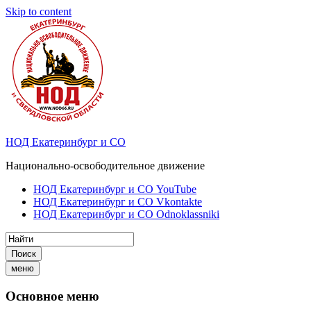
Skip to content
НОД Екатеринбург и СО
Национально-освободительное движение
НОД Екатеринбург и СО YouTube
НОД Екатеринбург и СО Vkontakte
НОД Екатеринбург и СО Odnoklassniki
Поиск
меню
Основное меню