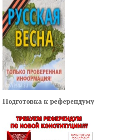
Подготовка к референдуму