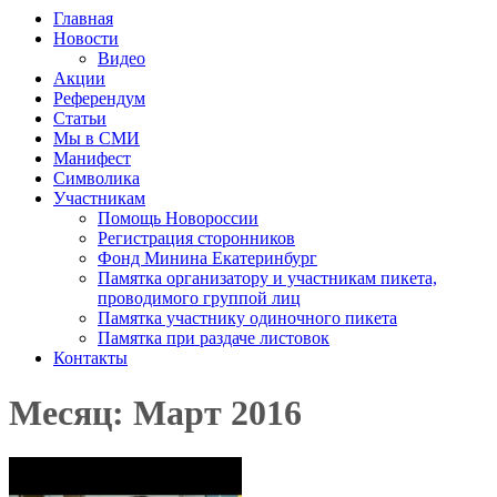
Главная
Новости
Видео
Акции
Референдум
Статьи
Мы в СМИ
Манифест
Символика
Участникам
Помощь Новороссии
Регистрация сторонников
Фонд Минина Екатеринбург
Памятка организатору и участникам пикета,
проводимого группой лиц
Памятка участнику одиночного пикета
Памятка при раздаче листовок
Контакты
Месяц: Март 2016