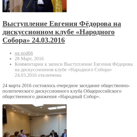
Выступление Евгения Фёдорова на
дискуссионном клубе «Народного
Собора» 24.03.2016
на nod66
28 Март, 2016
Комментарии
к записи Выступление Евгения Фёдорова
на дискуссионном клубе «Народного Собора»
24.03.2016
отключены
24 марта 2016 состоялось очередное заседание общественно-
политического дискуссионного клуба Общероссийского
общественного движения «Народный Собор».