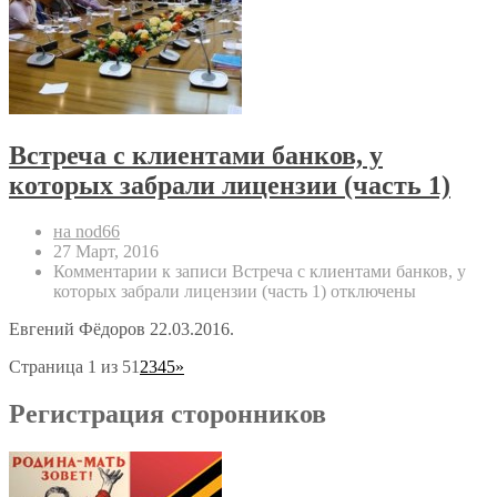
Встреча с клиентами банков, у
которых забрали лицензии (часть 1)
на nod66
27 Март, 2016
Комментарии
к записи Встреча с клиентами банков, у
которых забрали лицензии (часть 1)
отключены
Евгений Фёдоров 22.03.2016.
Страница 1 из 5
1
2
3
4
5
»
Регистрация сторонников