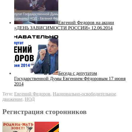
Евгений Федоров на акции
«ДЕНЬ ЗАВИСИМОСТИ РОССИИ» 12.06.2014
Беседа с депутатом
Государственной Думы Евгением Фёдоровым 17 июня
2014
Теги:
Евгений Федоров
,
Национально-освободительное
движение
,
НОД
Регистрация сторонников