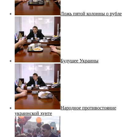
Ложь пятой колонны о рубле
Будущее Украины
Народное противостояние
украинской хунте