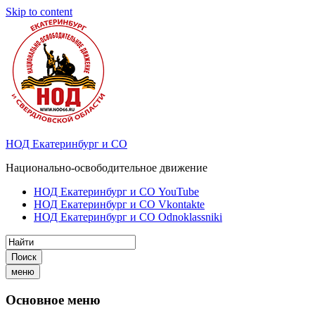
Skip to content
НОД Екатеринбург и СО
Национально-освободительное движение
НОД Екатеринбург и СО YouTube
НОД Екатеринбург и СО Vkontakte
НОД Екатеринбург и СО Odnoklassniki
Поиск
меню
Основное меню