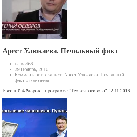
Арест Улюкаева. Печальный факт
на nod66
29 Ноябрь, 2016
Комментарии
к записи Арест Улюкаева. Печальный
факт
отключены
Евгений Фёдоров в программе “Теория заговора” 22.11.2016.