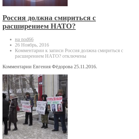
Россия должна смириться с
расширением НАТО?
на nod66
26 Ноябрь, 2016
Комментарии
к записи Россия должна смириться с
расширением НАТО?
отключены
Комментарии Евгения Фёдорова 25.11.2016.