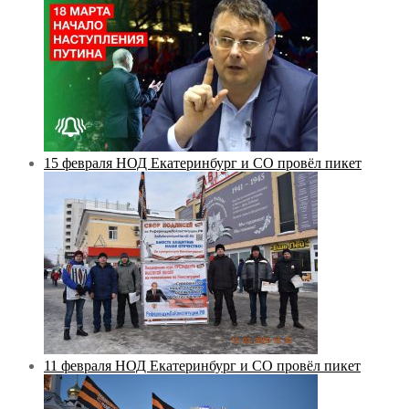
15 февраля НОД Екатеринбург и СО провёл пикет
11 февраля НОД Екатеринбург и СО провёл пикет