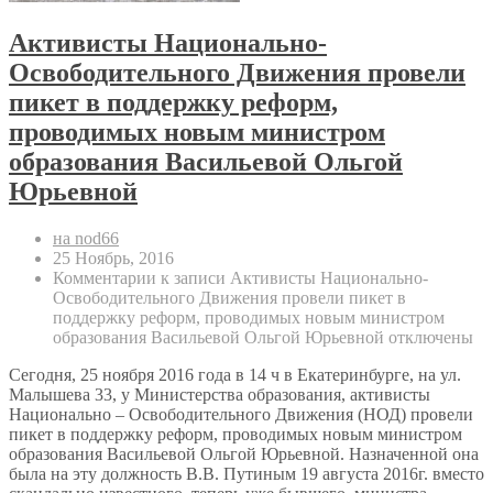
Активисты Национально-
Освободительного Движения провели
пикет в поддержку реформ,
проводимых новым министром
образования Васильевой Ольгой
Юрьевной
на nod66
25 Ноябрь, 2016
Комментарии
к записи Активисты Национально-
Освободительного Движения провели пикет в
поддержку реформ, проводимых новым министром
образования Васильевой Ольгой Юрьевной
отключены
Сегодня, 25 ноября 2016 года в 14 ч в Екатеринбурге, на ул.
Малышева 33, у Министерства образования, активисты
Национально – Освободительного Движения (НОД) провели
пикет в поддержку реформ, проводимых новым министром
образования Васильевой Ольгой Юрьевной. Назначенной она
была на эту должность В.В. Путиным 19 августа 2016г. вместо