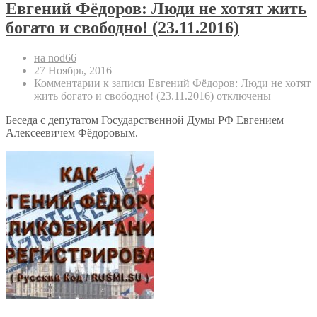
Евгений Фёдоров: Люди не хотят жить
богато и свободно! (23.11.2016)
на nod66
27 Ноябрь, 2016
Комментарии
к записи Евгений Фёдоров: Люди не хотят
жить богато и свободно! (23.11.2016)
отключены
Беседа с депутатом Государственной Думы РФ Евгением
Алексеевичем Фёдоровым.