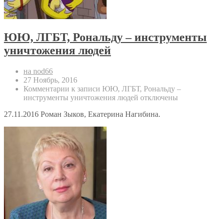
ЮЮ, ЛГБТ, Рональду – инструменты
уничтожения людей
на nod66
27 Ноябрь, 2016
Комментарии
к записи ЮЮ, ЛГБТ, Рональду –
инструменты уничтожения людей
отключены
27.11.2016 Роман Зыков, Екатерина Нагибина.