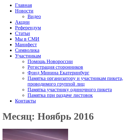
Главная
Новости
Видео
Акции
Референдум
Статьи
Мы в СМИ
Манифест
Символика
Участникам
Помощь Новороссии
Регистрация сторонников
Фонд Минина Екатеринбург
Памятка организатору и участникам пикета,
проводимого группой лиц
Памятка участнику одиночного пикета
Памятка при раздаче листовок
Контакты
Месяц: Ноябрь 2016