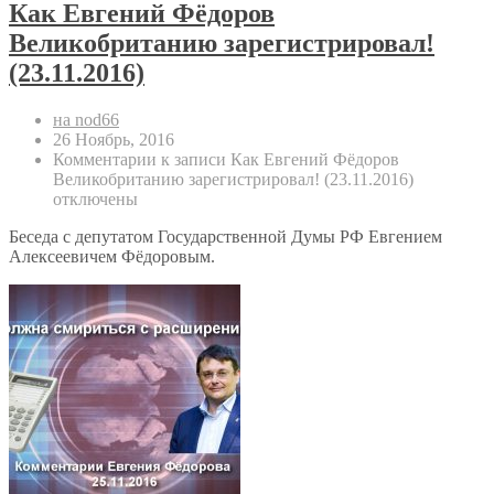
Как Евгений Фёдоров
Великобританию зарегистрировал!
(23.11.2016)
на nod66
26 Ноябрь, 2016
Комментарии
к записи Как Евгений Фёдоров
Великобританию зарегистрировал! (23.11.2016)
отключены
Беседа с депутатом Государственной Думы РФ Евгением
Алексеевичем Фёдоровым.