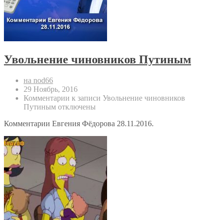
Увольнение чиновников Путиным
на nod66
29 Ноябрь, 2016
Комментарии
к записи Увольнение чиновников
Путиным
отключены
Комментарии Евгения Фёдорова 28.11.2016.