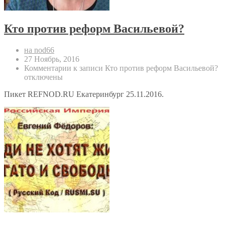
Кто против реформ Васильевой?
на nod66
27 Ноябрь, 2016
Комментарии
к записи Кто против реформ Васильевой?
отключены
Пикет REFNOD.RU Екатеринбург 25.11.2016.