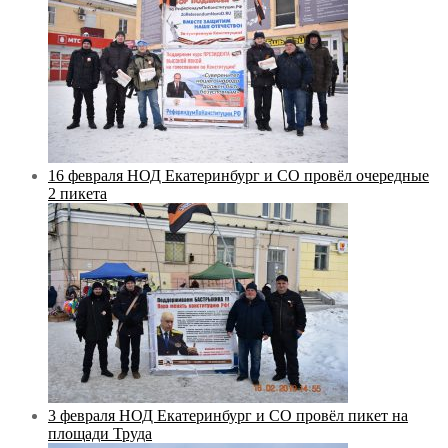
16 февраля НОД Екатеринбург и СО провёл очередные
2 пикета
3 февраля НОД Екатеринбург и СО провёл пикет на
площади Труда