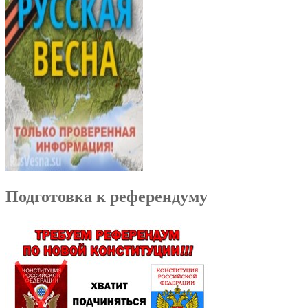
Подготовка к референдуму