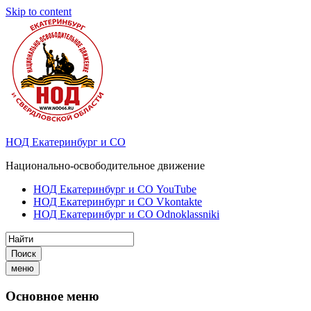
Skip to content
НОД Екатеринбург и СО
Национально-освободительное движение
НОД Екатеринбург и СО YouTube
НОД Екатеринбург и СО Vkontakte
НОД Екатеринбург и СО Odnoklassniki
Поиск
меню
Основное меню