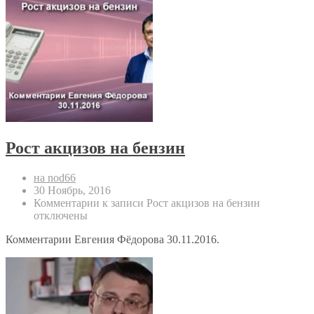
Рост акцизов на бензин
на nod66
30 Ноябрь, 2016
Комментарии
к записи Рост акцизов на бензин
отключены
Комментарии Евгения Фёдорова 30.11.2016.