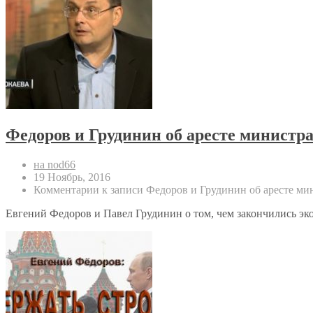
Федоров и Грудинин об аресте министра
на nod66
19 Ноябрь, 2016
Комментарии
к записи Федоров и Грудинин об аресте ми
Евгений Федоров и Павел Грудинин о том, чем закончились эк