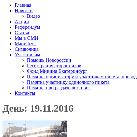
Главная
Новости
Видео
Акции
Референдум
Статьи
Мы в СМИ
Манифест
Символика
Участникам
Помощь Новороссии
Регистрация сторонников
Фонд Минина Екатеринбург
Памятка организатору и участникам пикета, прово
Памятка участнику одиночного пикета
Памятка при раздаче листовок
Контакты
День: 19.11.2016