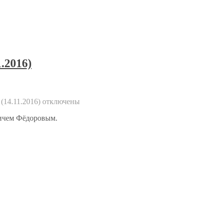
.2016)
(14.11.2016)
отключены
вичем Фёдоровым.