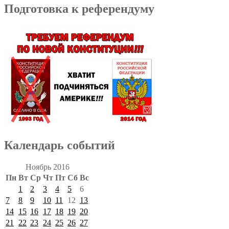
Подготовка к референдуму
Календарь событий
Ноябрь 2016
Пн
Вт
Ср
Чт
Пт
Сб
Вс
1
2
3
4
5
6
7
8
9
10
11
12
13
14
15
16
17
18
19
20
21
22
23
24
25
26
27