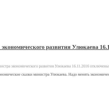
 экономического развития Улюкаева 16.1
нистра экономического развития Улюкаева 16.11.2016
отключены
ономические сказки министра Улюкаева. Надо менять экономиче