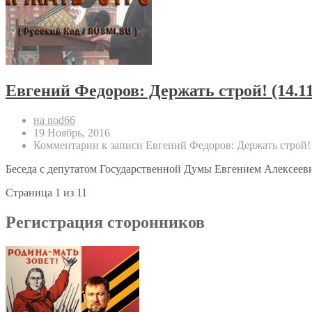
Евгений Федоров: Держать строй! (14.11
на nod66
19 Ноябрь, 2016
Комментарии
к записи Евгений Федоров: Держать строй! 
Беседа с депутатом Государственной Думы Евгением Алексее
Страница 1 из 1
1
Регистрация сторонников