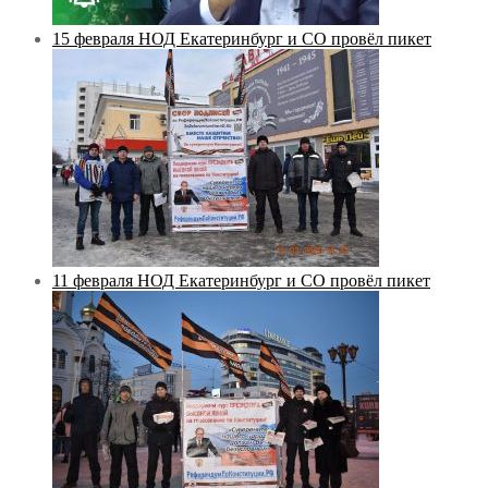
15 февраля НОД Екатеринбург и СО провёл пикет
11 февраля НОД Екатеринбург и СО провёл пикет