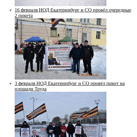
16 февраля НОД Екатеринбург и СО провёл очередные
2 пикета
3 февраля НОД Екатеринбург и СО провёл пикет на
площади Труда