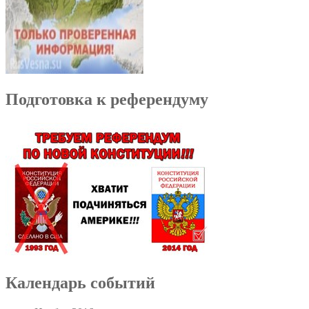
Подготовка к референдуму
Календарь событий