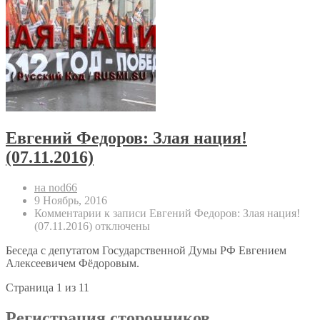
Евгений Федоров: Злая нация!
(07.11.2016)
на nod66
9 Ноябрь, 2016
Комментарии
к записи Евгений Федоров: Злая нация!
(07.11.2016)
отключены
Беседа с депутатом Государственной Думы РФ Евгением
Алексеевичем Фёдоровым.
Страница 1 из 1
1
Регистрация сторонников