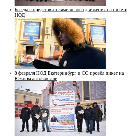
Беседа с представителями левого движения на пикете
НОД
8 февраля НОД Екатеринбург и СО провёл пикет на
Южном автовокзале