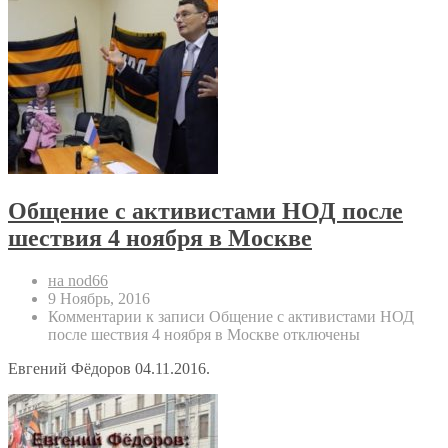
Общение с активистами НОД после
шествия 4 ноября в Москве
на nod66
9 Ноябрь, 2016
Комментарии
к записи Общение с активистами НОД
после шествия 4 ноября в Москве
отключены
Евгений Фёдоров 04.11.2016.