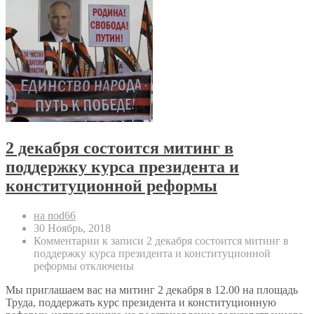
2 декабря состоится митинг в
поддержку курса президента и
конституционной реформы
на nod66
30 Ноябрь, 2018
Комментарии
к записи 2 декабря состоится митинг в
поддержку курса президента и конституционной
реформы
отключены
Мы приглашаем вас на митинг 2 декабря в 12.00 на площадь
Труда, поддержать курс президента и конституционную