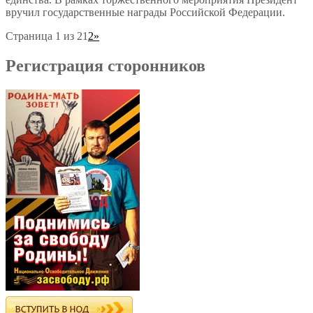
вручил государственные награды Российской Федерации.
Страница 1 из 2
1
2
»
Регистрация сторонников