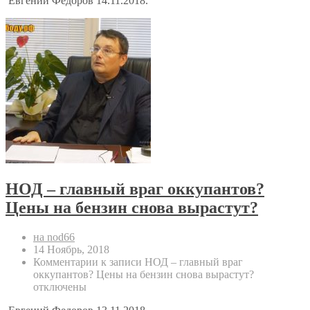
Евгений Федоров 14.11.2018.
НОД – главный враг оккупантов?
Цены на бензин снова вырастут?
на nod66
14 Ноябрь, 2018
Комментарии
к записи НОД – главный враг
оккупантов? Цены на бензин снова вырастут?
отключены