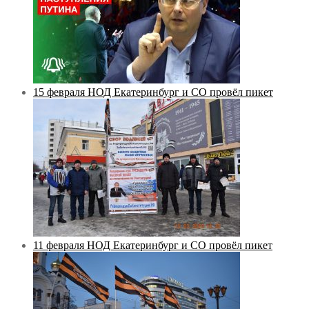
15 февраля НОД Екатеринбург и СО провёл пикет
11 февраля НОД Екатеринбург и СО провёл пикет