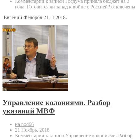
Комментарии
к записи Госдума приняла бюджет на 3
года. Готовится ли запад к войне с Россией?
отключены
Евгений Федоров 21.11.2018.
Управление колониями. Разбор
указаний МВФ
на nod66
21 Ноябрь, 2018
Комментарии
к записи Управление колониями. Разбор