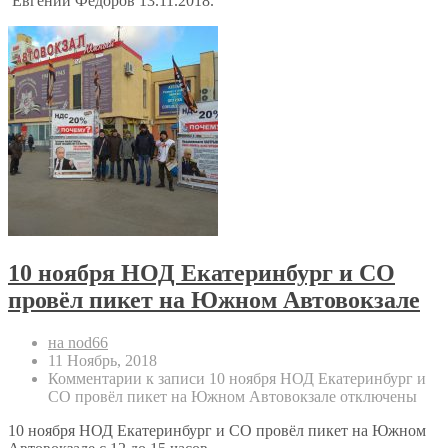
Евгений Федоров 13.11.2018.
10 ноября НОД Екатеринбург и СО
провёл пикет на Южном Автовокзале
на nod66
11 Ноябрь, 2018
Комментарии
к записи 10 ноября НОД Екатеринбург и
СО провёл пикет на Южном Автовокзале
отключены
10 ноября НОД Екатеринбург и СО провёл пикет на Южном