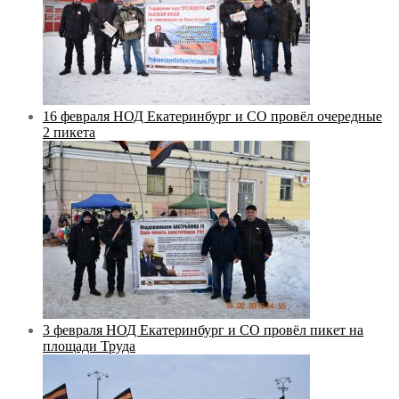
16 февраля НОД Екатеринбург и СО провёл очередные
2 пикета
3 февраля НОД Екатеринбург и СО провёл пикет на
площади Труда