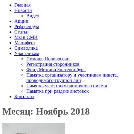
Главная
Новости
Видео
Акции
Референдум
Статьи
Мы в СМИ
Манифест
Символика
Участникам
Помощь Новороссии
Регистрация сторонников
Фонд Минина Екатеринбург
Памятка организатору и участникам пикета,
проводимого группой лиц
Памятка участнику одиночного пикета
Памятка при раздаче листовок
Контакты
Месяц: Ноябрь 2018