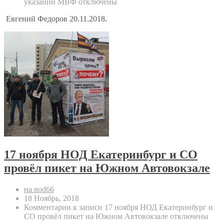
указаний МВФ
отключены
Евгений Федоров 20.11.2018.
17 ноября НОД Екатеринбург и СО
провёл пикет на Южном Автовокзале
на nod66
18 Ноябрь, 2018
Комментарии
к записи 17 ноября НОД Екатеринбург и
СО провёл пикет на Южном Автовокзале
отключены