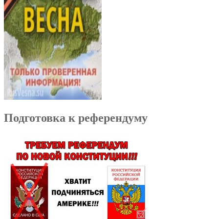
Подготовка к референдуму