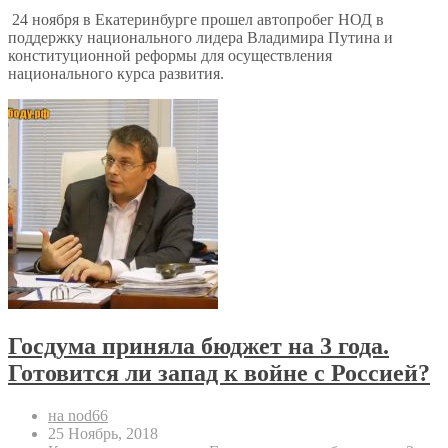
24 ноября в Екатеринбурге прошел автопробег НОД в
поддержку национального лидера Владимира Путина и
конституционной реформы для осуществления
национального курса развития.
Госдума приняла бюджет на 3 года.
Готовится ли запад к войне с Россией?
на nod66
25 Ноябрь, 2018