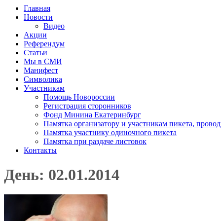
Главная
Новости
Видео
Акции
Референдум
Статьи
Мы в СМИ
Манифест
Символика
Участникам
Помощь Новороссии
Регистрация сторонников
Фонд Минина Екатеринбург
Памятка организатору и участникам пикета, прово
Памятка участнику одиночного пикета
Памятка при раздаче листовок
Контакты
День: 02.01.2014