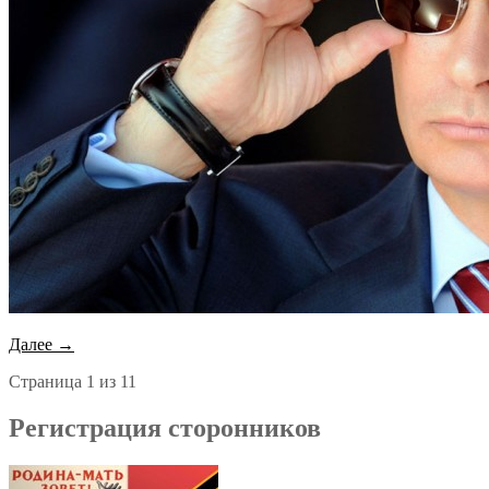
Далее →
Страница 1 из 1
1
Регистрация сторонников