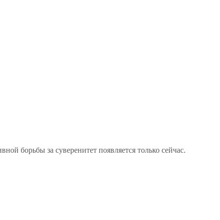
вной борьбы за суверенитет появляется только сейчас.