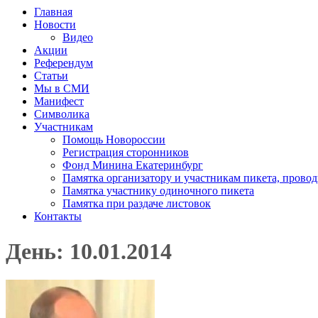
Главная
Новости
Видео
Акции
Референдум
Статьи
Мы в СМИ
Манифест
Символика
Участникам
Помощь Новороссии
Регистрация сторонников
Фонд Минина Екатеринбург
Памятка организатору и участникам пикета, прово
Памятка участнику одиночного пикета
Памятка при раздаче листовок
Контакты
День: 10.01.2014