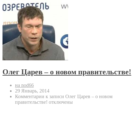
Олег Царев – о новом правительстве!
на nod66
29 Январь, 2014
Комментарии
к записи Олег Царев – о новом
правительстве!
отключены