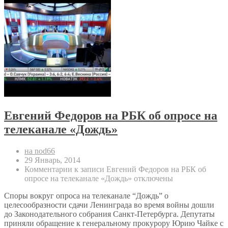
Евгений Федоров на РБК об опросе на
телеканале «Дождь»
на nod66
29 Январь, 2014
Комментарии
к записи Евгений Федоров на РБК об
опросе на телеканале «Дождь»
отключены
Споры вокруг опроса на телеканале “Дождь” о
целесообразности сдачи Ленинграда во время войны дошли
до Законодательного собрания Санкт-Петербурга. Депутаты
приняли обращение к генеральному прокурору Юрию Чайке с