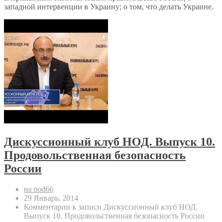
западной интервенции в Украину; о том, что делать Украине.
Дискуссионный клуб НОД. Выпуск 10.
Продовольственная безопасность
России
на nod66
29 Январь, 2014
Комментарии
к записи Дискуссионный клуб НОД.
Выпуск 10. Продовольственная безопасность России