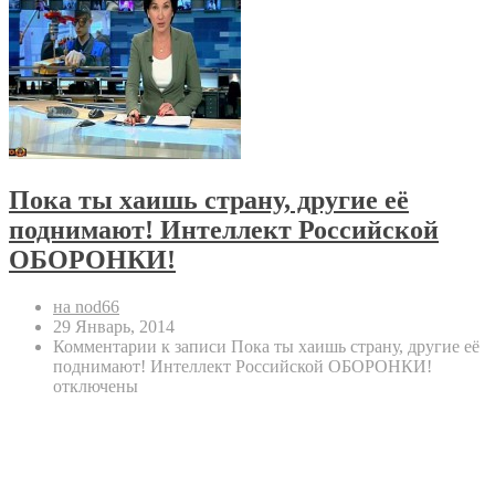
Пока ты хаишь страну, другие её
поднимают! Интеллект Российской
ОБОРОНКИ!
на nod66
29 Январь, 2014
Комментарии
к записи Пока ты хаишь страну, другие её
поднимают! Интеллект Российской ОБОРОНКИ!
отключены