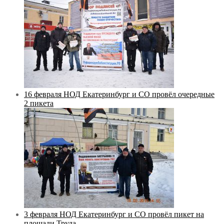
16 февраля НОД Екатеринбург и СО провёл очередные
2 пикета
3 февраля НОД Екатеринбург и СО провёл пикет на
площади Труда