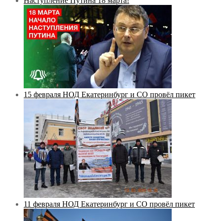
Наступление Путина 18 марта!
15 февраля НОД Екатеринбург и СО провёл пикет
11 февраля НОД Екатеринбург и СО провёл пикет