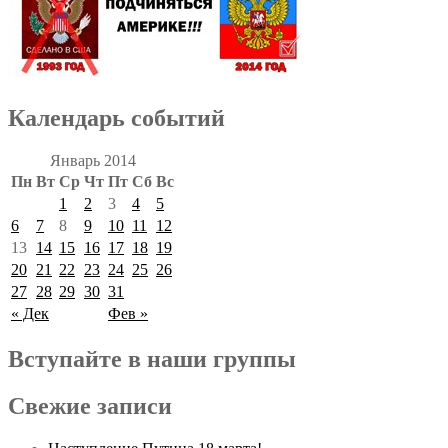
Календарь событий
Январь 2014
Пн
Вт
Ср
Чт
Пт
Сб
Вс
1
2
3
4
5
6
7
8
9
10
11
12
13
14
15
16
17
18
19
20
21
22
23
24
25
26
27
28
29
30
31
« Дек
Фев »
Вступайте в наши группы
Свежие записи