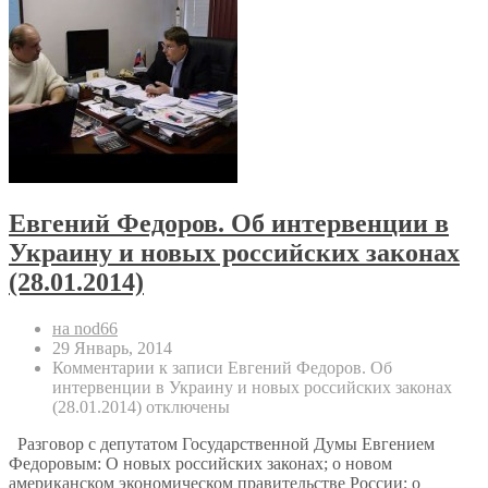
Евгений Федоров. Об интервенции в
Украину и новых российских законах
(28.01.2014)
на nod66
29 Январь, 2014
Комментарии
к записи Евгений Федоров. Об
интервенции в Украину и новых российских законах
(28.01.2014)
отключены
Разговор с депутатом Государственной Думы Евгением
Федоровым: О новых российских законах; о новом
американском экономическом правительстве России; о