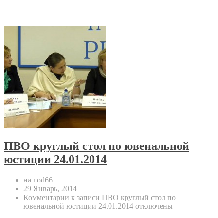
ПВО круглый стол по ювенальной
юстиции 24.01.2014
на nod66
29 Январь, 2014
Комментарии
к записи ПВО круглый стол по
ювенальной юстиции 24.01.2014
отключены