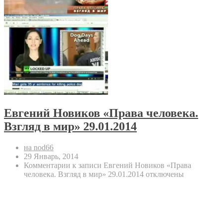
Евгений Новиков «Права человека.
Взгляд в мир» 29.01.2014
на nod66
29 Январь, 2014
Комментарии
к записи Евгений Новиков «Права
человека. Взгляд в мир» 29.01.2014
отключены