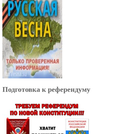
Подготовка к референдуму