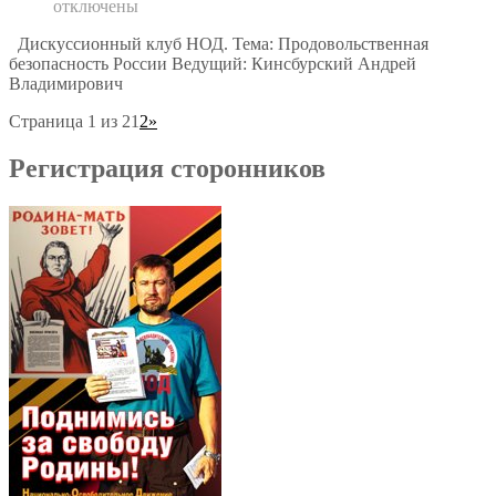
отключены
Дискуссионный клуб НОД. Тема: Продовольственная
безопасность России Ведущий: Кинсбурский Андрей
Владимирович
Страница 1 из 2
1
2
»
Регистрация сторонников