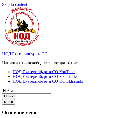
Skip to content
НОД Екатеринбург и СО
Национально-освободительное движение
НОД Екатеринбург и СО YouTube
НОД Екатеринбург и СО Vkontakte
НОД Екатеринбург и СО Odnoklassniki
Поиск
меню
Основное меню