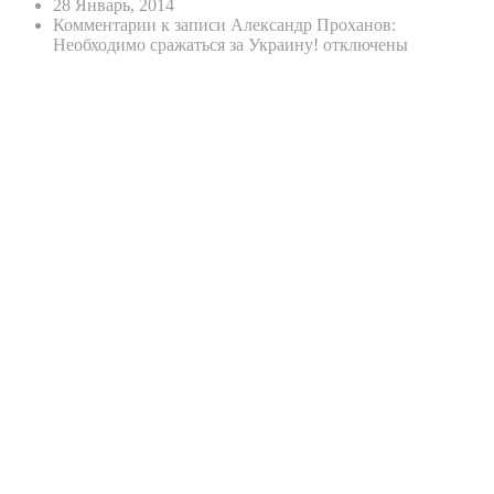
28 Январь, 2014
Комментарии
к записи Александр Проханов:
Необходимо сражаться за Украину!
отключены