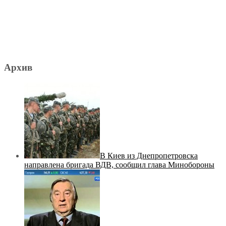
Архив
В Киев из Днепропетровска
направлена бригада ВДВ, сообщил глава Минобороны