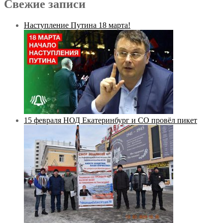
Свежие записи
Наступление Путина 18 марта!
15 февраля НОД Екатеринбург и СО провёл пикет