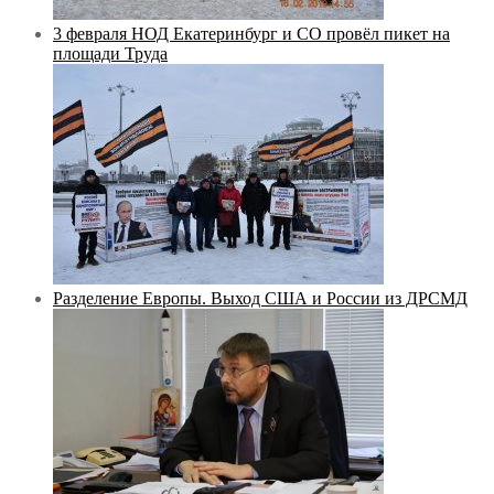
3 февраля НОД Екатеринбург и СО провёл пикет на
площади Труда
Разделение Европы. Выход США и России из ДРСМД