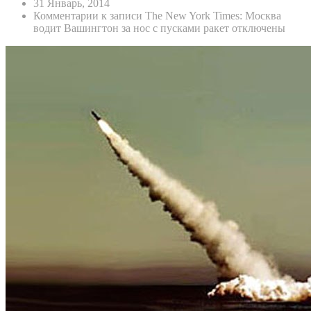
31 Январь, 2014
Комментарии
к записи The New York Times: Москва
водит Вашингтон за нос с пусками ракет
отключены