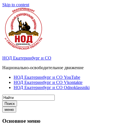
Skip to content
НОД Екатеринбург и СО
Национально-освободительное движение
НОД Екатеринбург и СО YouTube
НОД Екатеринбург и СО Vkontakte
НОД Екатеринбург и СО Odnoklassniki
Поиск
меню
Основное меню