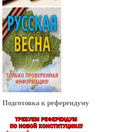
Подготовка к референдуму