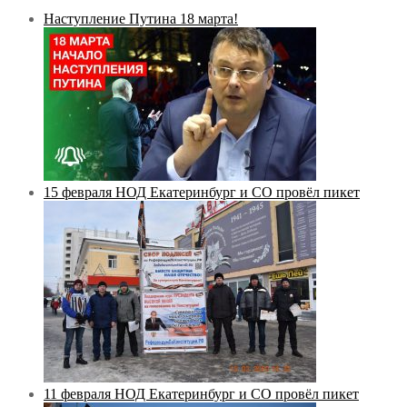
Наступление Путина 18 марта!
15 февраля НОД Екатеринбург и СО провёл пикет
11 февраля НОД Екатеринбург и СО провёл пикет