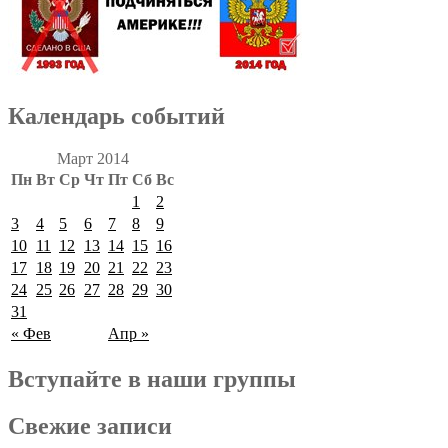
Календарь событий
Март 2014
Пн
Вт
Ср
Чт
Пт
Сб
Вс
1
2
3
4
5
6
7
8
9
10
11
12
13
14
15
16
17
18
19
20
21
22
23
24
25
26
27
28
29
30
31
« Фев
Апр »
Вступайте в наши группы
Свежие записи