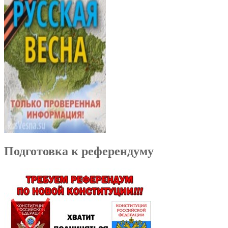
Подготовка к референдуму