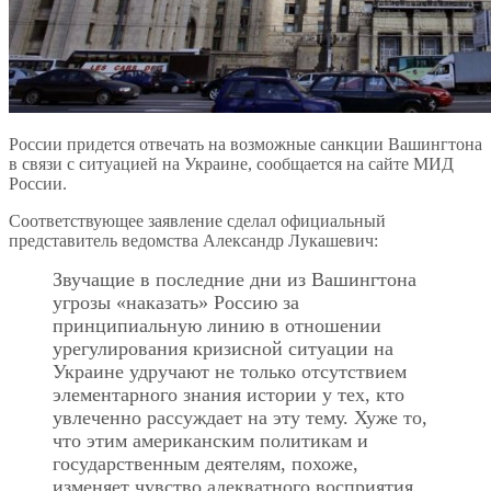
России придется отвечать на возможные санкции Вашингтона
в связи с ситуацией на Украине, сообщается на сайте МИД
России.
Соответствующее заявление сделал официальный
представитель ведомства Александр Лукашевич:
Звучащие в последние дни из Вашингтона
угрозы «наказать» Россию за
принципиальную линию в отношении
урегулирования кризисной ситуации на
Украине удручают не только отсутствием
элементарного знания истории у тех, кто
увлеченно рассуждает на эту тему. Хуже то,
что этим американским политикам и
государственным деятелям, похоже,
изменяет чувство адекватного восприятия