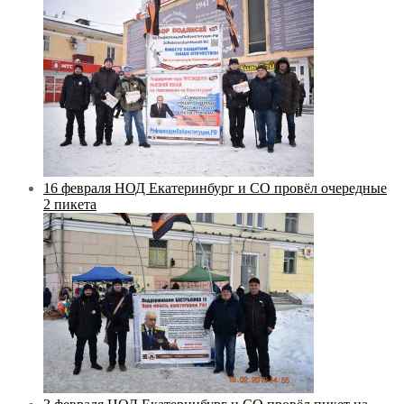
16 февраля НОД Екатеринбург и СО провёл очередные
2 пикета