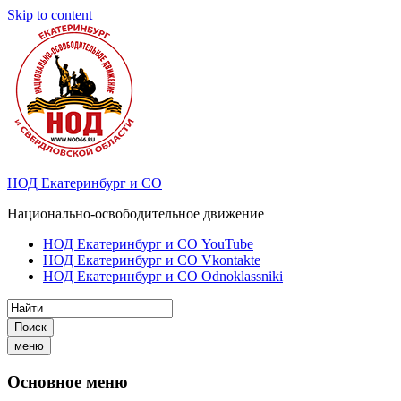
Skip to content
НОД Екатеринбург и СО
Национально-освободительное движение
НОД Екатеринбург и СО YouTube
НОД Екатеринбург и СО Vkontakte
НОД Екатеринбург и СО Odnoklassniki
Поиск
меню
Основное меню