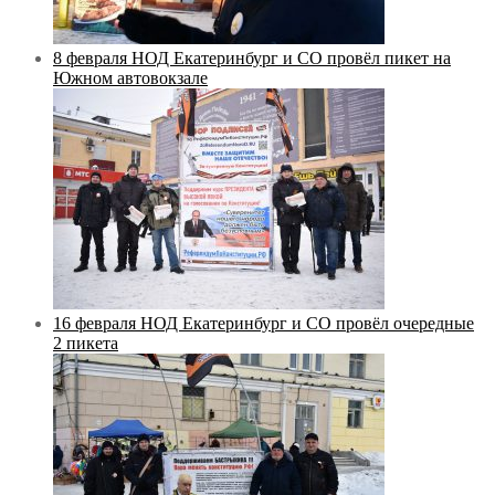
8 февраля НОД Екатеринбург и СО провёл пикет на
Южном автовокзале
16 февраля НОД Екатеринбург и СО провёл очередные
2 пикета