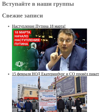
Вступайте в наши группы
Свежие записи
Наступление Путина 18 марта!
15 февраля НОД Екатеринбург и СО провёл пикет