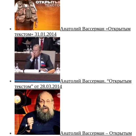
Анатолий Вассерман «Открытым
текстом» 31.01.2014
Анатолий Вассерман. “Открытым
текстом” от 28.03.2014
Анатолий Вассерман – Открытым