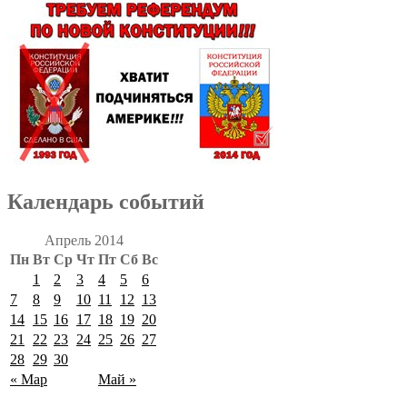
Календарь событий
Апрель 2014
Пн
Вт
Ср
Чт
Пт
Сб
Вс
1
2
3
4
5
6
7
8
9
10
11
12
13
14
15
16
17
18
19
20
21
22
23
24
25
26
27
28
29
30
« Мар
Май »