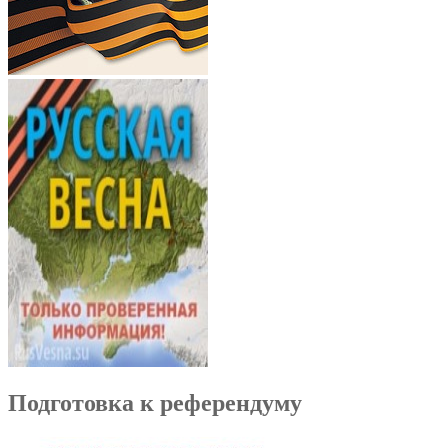
Подготовка к референдуму