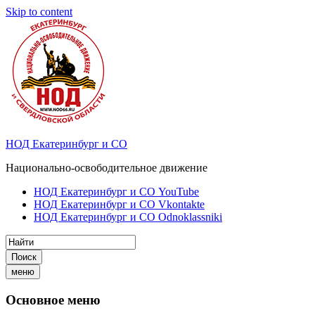
Skip to content
НОД Екатеринбург и СО
Национально-освободительное движение
НОД Екатеринбург и СО YouTube
НОД Екатеринбург и СО Vkontakte
НОД Екатеринбург и СО Odnoklassniki
Поиск
меню
Основное меню