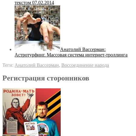
текстом 07.02.2014
Анатолий Вассерман:
Астротурфинг. Массовая система интернет-троллинга
Теги:
Анатолий Вассерман
,
Воссоединение народа
Регистрация сторонников