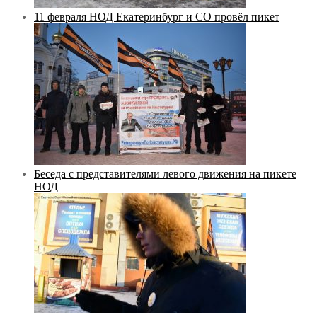
11 февраля НОД Екатеринбург и СО провёл пикет
Беседа с представителями левого движения на пикете
НОД