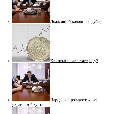
Ложь пятой колонны о рубле
Кто остановит катастрофу?
Народное противостояние
украинской хунте