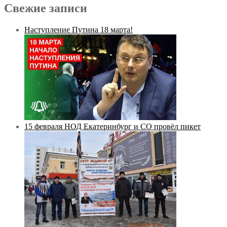
Свежие записи
Наступление Путина 18 марта!
15 февраля НОД Екатеринбург и СО провёл пикет