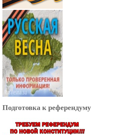
Подготовка к референдуму