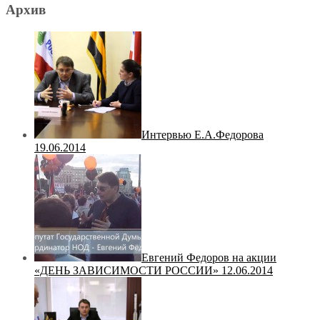
Архив
Интервью Е.А.Федорова
19.06.2014
Евгений Федоров на акции
«ДЕНЬ ЗАВИСИМОСТИ РОССИИ» 12.06.2014