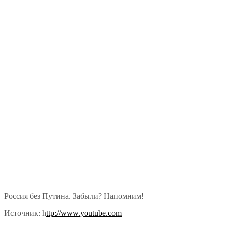
Россия без Путина. Забыли? Напомним!
Источник: h
ttp://www.youtube.com