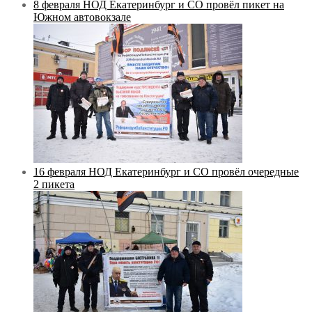
8 февраля НОД Екатеринбург и СО провёл пикет на
Южном автовокзале
16 февраля НОД Екатеринбург и СО провёл очередные
2 пикета