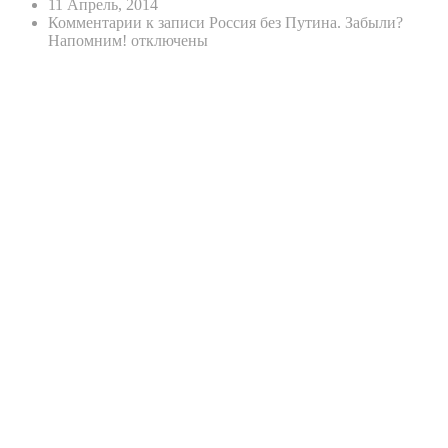
11 Апрель, 2014
Комментарии
к записи Россия без Путина. Забыли?
Напомним!
отключены