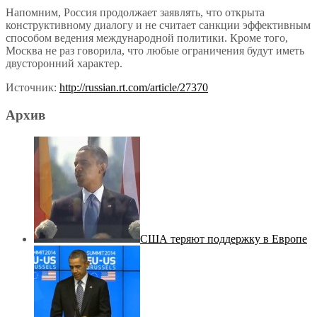
Напомним, Россия продолжает заявлять, что открыта
конструктивному диалогу и не считает санкции эффективным
способом ведения международной политики. Кроме того,
Москва не раз говорила, что любые ограничения будут иметь
двусторонний характер.
Источник:
http://russian.rt.com/article/27370
Архив
США теряют поддержку в Европе