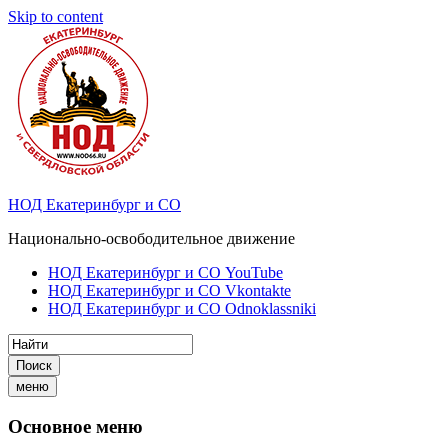
Skip to content
НОД Екатеринбург и СО
Национально-освободительное движение
НОД Екатеринбург и СО YouTube
НОД Екатеринбург и СО Vkontakte
НОД Екатеринбург и СО Odnoklassniki
Поиск
меню
Основное меню