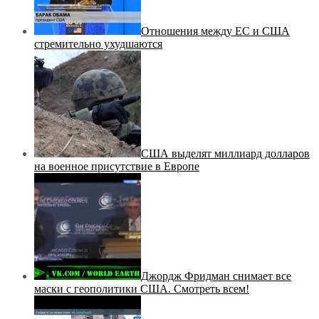
Отношения между ЕС и США
стремительно ухудшаются
США выделят миллиард долларов
на военное присутствие в Европе
Джордж Фридман снимает все
маски с геополитики США. Смотреть всем!