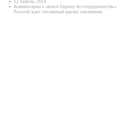
12 Апрель, 2014
Комментарии
к записи Европу без сотрудничества с
Россией ждет топливный кризис
отключены