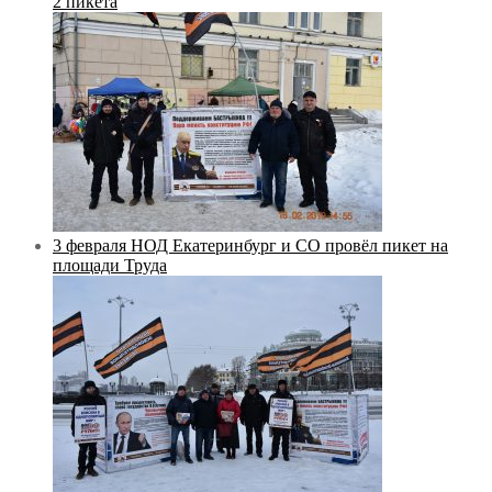
2 пикета
3 февраля НОД Екатеринбург и СО провёл пикет на
площади Труда