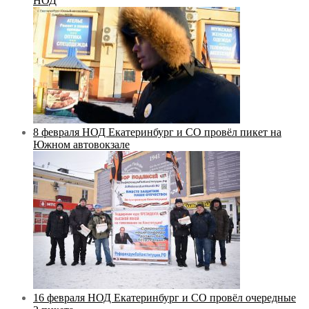
НОД
8 февраля НОД Екатеринбург и СО провёл пикет на
Южном автовокзале
16 февраля НОД Екатеринбург и СО провёл очередные