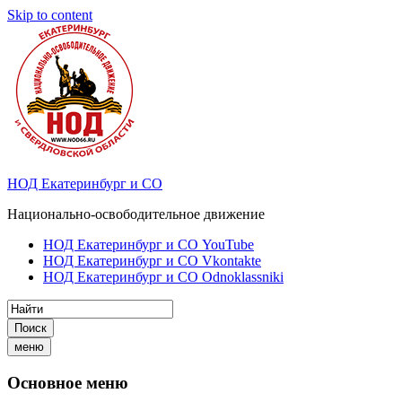
Skip to content
НОД Екатеринбург и СО
Национально-освободительное движение
НОД Екатеринбург и СО YouTube
НОД Екатеринбург и СО Vkontakte
НОД Екатеринбург и СО Odnoklassniki
Поиск
меню
Основное меню