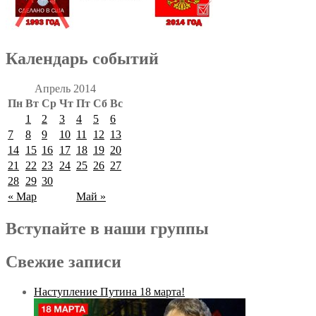
Календарь событий
Апрель 2014
Пн
Вт
Ср
Чт
Пт
Сб
Вс
1
2
3
4
5
6
7
8
9
10
11
12
13
14
15
16
17
18
19
20
21
22
23
24
25
26
27
28
29
30
« Мар
Май »
Вступайте в наши группы
Свежие записи
Наступление Путина 18 марта!