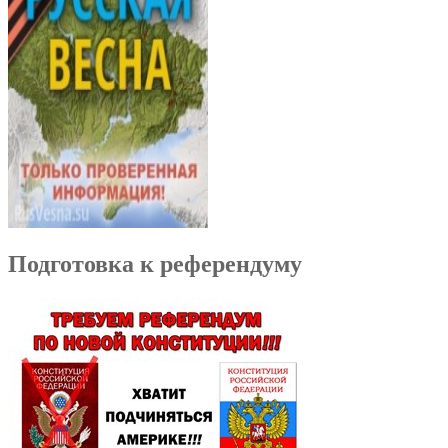
Подготовка к референдуму