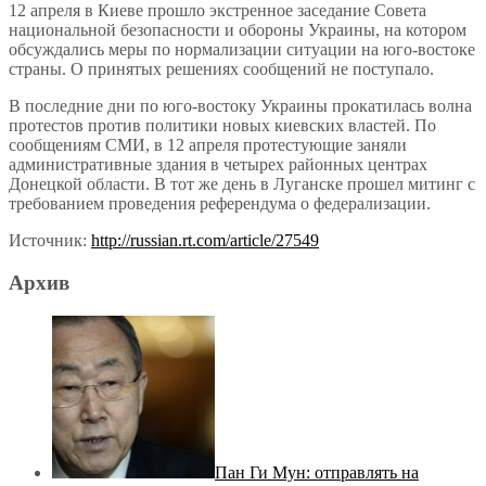
12 апреля в Киеве прошло экстренное заседание Совета
национальной безопасности и обороны Украины, на котором
обсуждались меры по нормализации ситуации на юго-востоке
страны. О принятых решениях сообщений не поступало.
В последние дни по юго-востоку Украины прокатилась волна
протестов против политики новых киевских властей. По
сообщениям СМИ, в 12 апреля протестующие заняли
административные здания в четырех районных центрах
Донецкой области. В тот же день в Луганске прошел митинг с
требованием проведения референдума о федерализации.
Источник:
http://russian.rt.com/article/27549
Архив
Пан Ги Мун: отправлять на