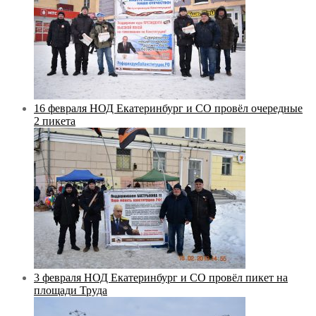
16 февраля НОД Екатеринбург и СО провёл очередные
2 пикета
3 февраля НОД Екатеринбург и СО провёл пикет на
площади Труда