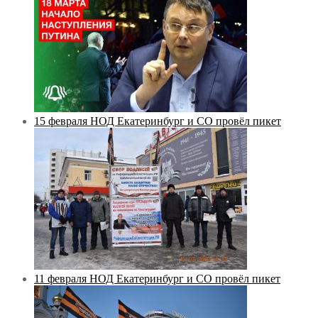
15 февраля НОД Екатеринбург и СО провёл пикет
11 февраля НОД Екатеринбург и СО провёл пикет