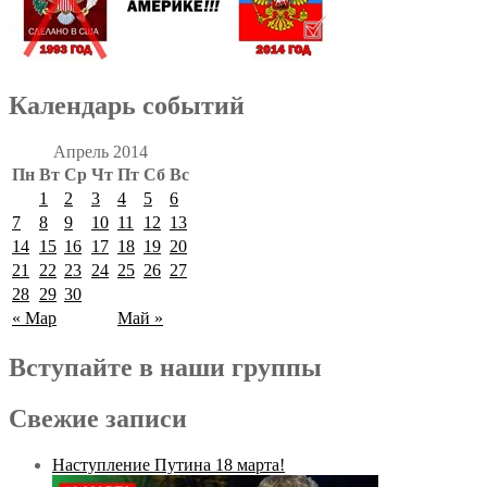
Календарь событий
Апрель 2014
Пн
Вт
Ср
Чт
Пт
Сб
Вс
1
2
3
4
5
6
7
8
9
10
11
12
13
14
15
16
17
18
19
20
21
22
23
24
25
26
27
28
29
30
« Мар
Май »
Вступайте в наши группы
Свежие записи
Наступление Путина 18 марта!