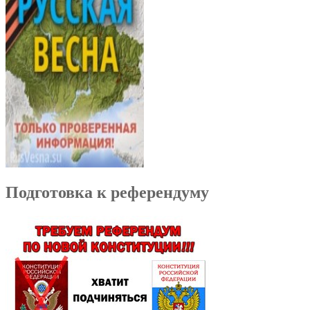
Подготовка к референдуму