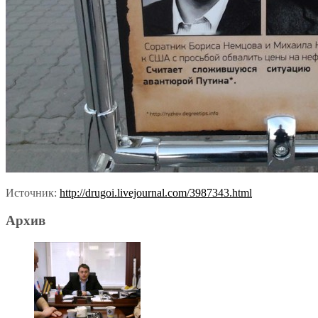
Источник:
http://drugoi.livejournal.com/3987343.html
Архив