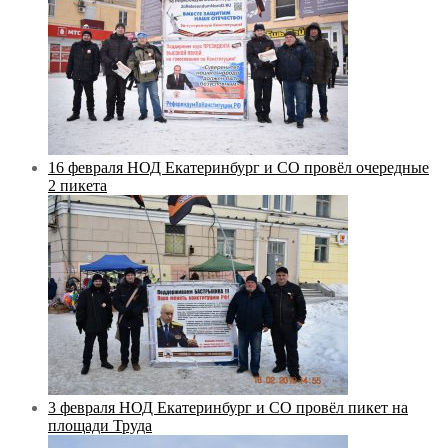
16 февраля НОД Екатеринбург и СО провёл очередные
2 пикета
3 февраля НОД Екатеринбург и СО провёл пикет на
площади Труда