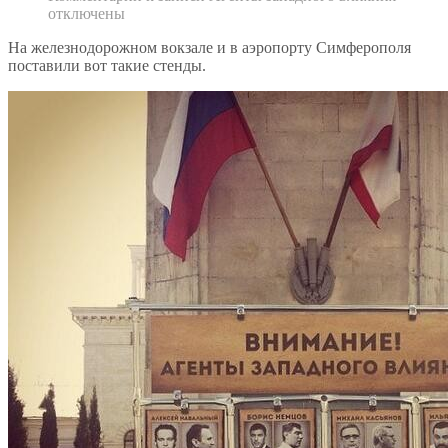
отключены
На железнодорожном вокзале и в аэропорту Симферополя
поставили вот такие стенды.