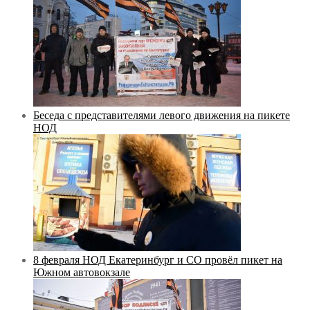
Беседа с представителями левого движения на пикете
НОД
8 февраля НОД Екатеринбург и СО провёл пикет на
Южном автовокзале