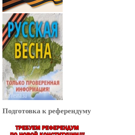
Подготовка к референдуму