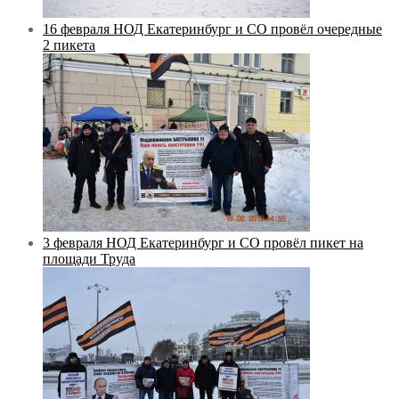
16 февраля НОД Екатеринбург и СО провёл очередные
2 пикета
3 февраля НОД Екатеринбург и СО провёл пикет на
площади Труда