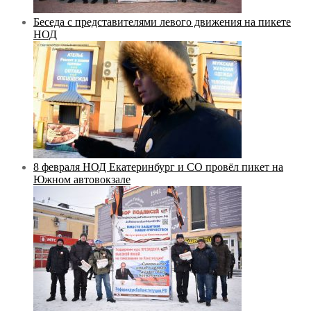
Беседа с представителями левого движения на пикете
НОД
8 февраля НОД Екатеринбург и СО провёл пикет на
Южном автовокзале