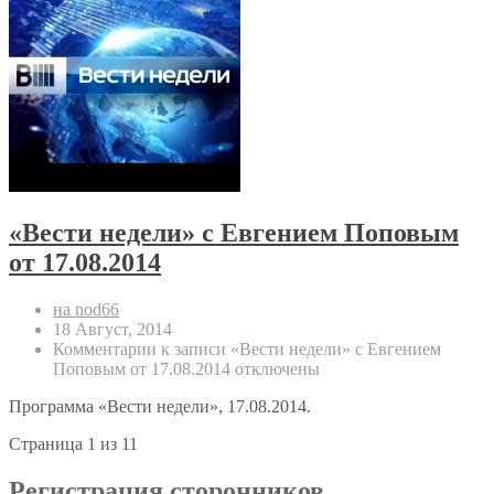
«Вести недели» с Евгением Поповым
от 17.08.2014
на nod66
18 Август, 2014
Комментарии
к записи «Вести недели» с Евгением
Поповым от 17.08.2014
отключены
Программа «Вести недели», 17.08.2014.
Страница 1 из 1
1
Регистрация сторонников