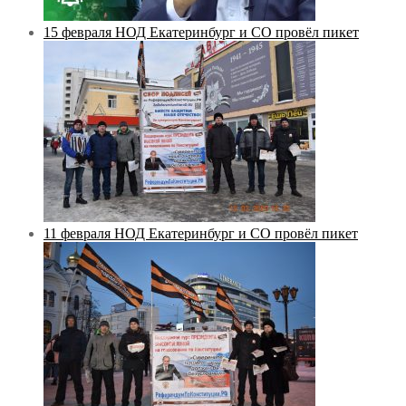
15 февраля НОД Екатеринбург и СО провёл пикет
11 февраля НОД Екатеринбург и СО провёл пикет