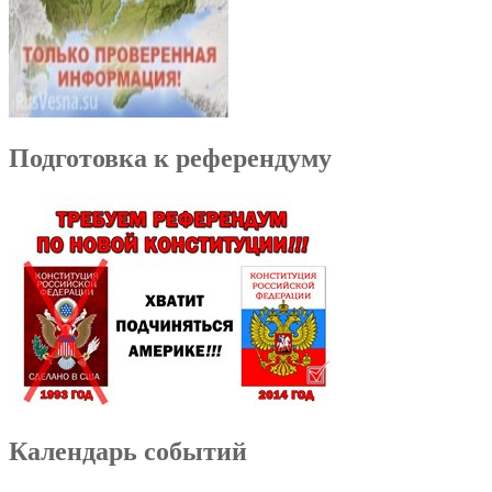
Подготовка к референдуму
Календарь событий