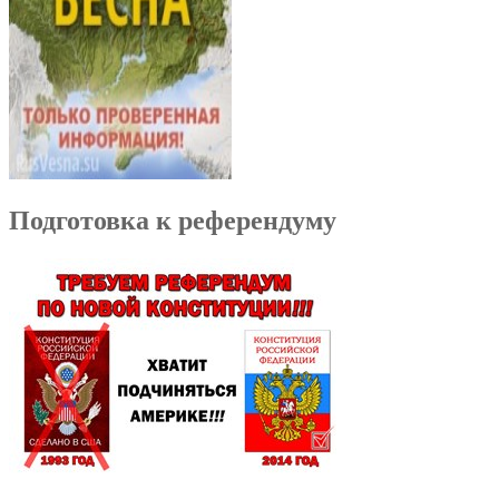
Подготовка к референдуму