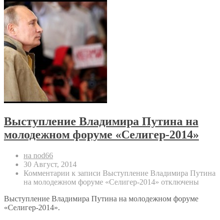
Выступление Владимира Путина на
молодежном форуме «Селигер-2014»
на nod66
30 Август, 2014
Комментарии
к записи Выступление Владимира Путина
на молодежном форуме «Селигер-2014»
отключены
Выступление Владимира Путина на молодежном форуме
«Селигер-2014».