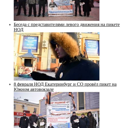
Беседа с представителями левого движения на пикете
НОД
8 февраля НОД Екатеринбург и СО провёл пикет на
Южном автовокзале