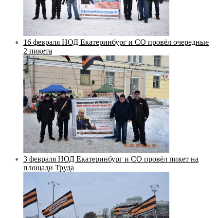
16 февраля НОД Екатеринбург и СО провёл очередные
2 пикета
3 февраля НОД Екатеринбург и СО провёл пикет на
площади Труда