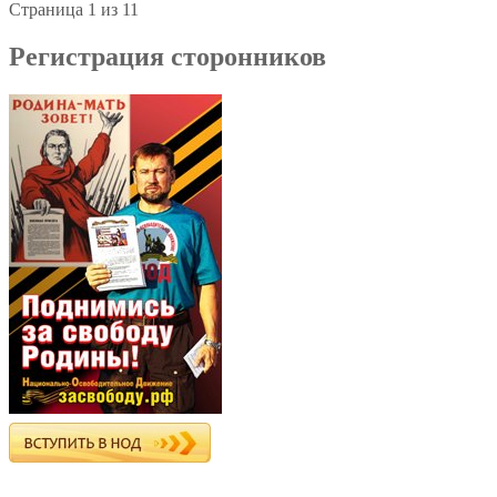
Страница 1 из 1
1
Регистрация сторонников