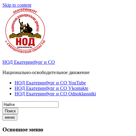
Skip to content
НОД Екатеринбург и СО
Национально-освободительное движение
НОД Екатеринбург и СО YouTube
НОД Екатеринбург и СО Vkontakte
НОД Екатеринбург и СО Odnoklassniki
Поиск
меню
Основное меню