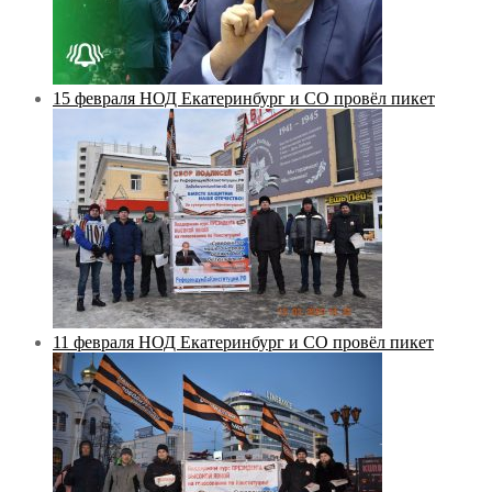
15 февраля НОД Екатеринбург и СО провёл пикет
11 февраля НОД Екатеринбург и СО провёл пикет