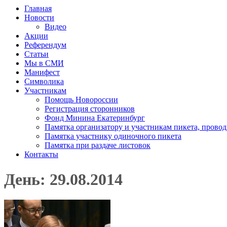
Главная
Новости
Видео
Акции
Референдум
Статьи
Мы в СМИ
Манифест
Символика
Участникам
Помощь Новороссии
Регистрация сторонников
Фонд Минина Екатеринбург
Памятка организатору и участникам пикета, прово
Памятка участнику одиночного пикета
Памятка при раздаче листовок
Контакты
День: 29.08.2014