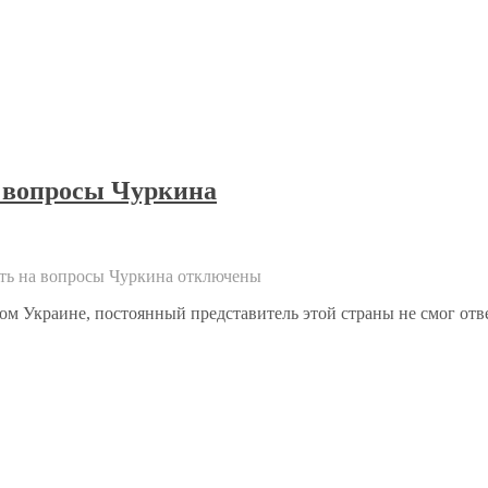
а вопросы Чуркина
ть на вопросы Чуркина
отключены
ом Украине, постоянный представитель этой страны не смог отве