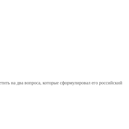
тить на два вопроса, которые сформулировал его российский