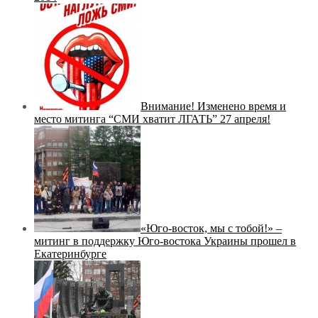
Внимание! Изменено время и
место митинга “СМИ хватит ЛГАТЬ” 27 апреля!
«Юго-восток, мы с тобой!» –
митинг в поддержку Юго-востока Украины прошел в
Екатеринбурге