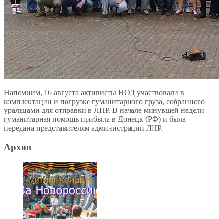
Напомним, 16 августа активисты НОД участвовали в
комплектации и погрузке гуманитарного груза, собранного
уральцами для отправки в ЛНР. В начале минувшей недели
гуманитарная помощь прибыла в Донецк (РФ) и была
передана представителям администрации ЛНР.
Архив