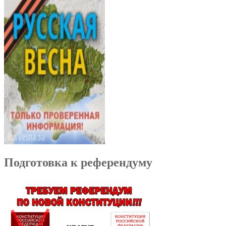
Подготовка к референдуму