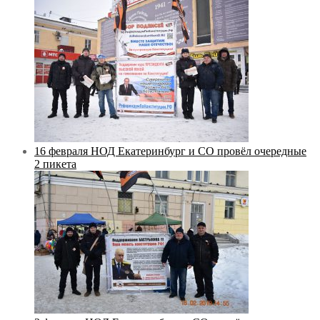
16 февраля НОД Екатеринбург и СО провёл очередные
2 пикета