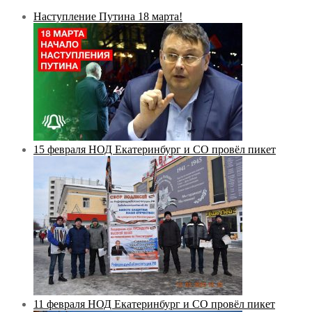
Наступление Путина 18 марта!
15 февраля НОД Екатеринбург и СО провёл пикет
11 февраля НОД Екатеринбург и СО провёл пикет