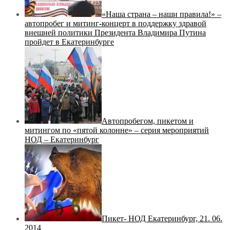
«Наша страна – наши правила!» –
автопробег и митинг-концерт в поддержку здравой
внешней политики Президента Владимира Путина
пройдет в Екатеринбурге
Автопробегом, пикетом и
митингом по «пятой колонне» – серия мероприятий
НОД – Екатеринбург
Пикет- НОД Екатеринбург, 21. 06.
2014