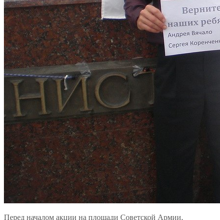
Перед началом акции на площади Советской Армии,