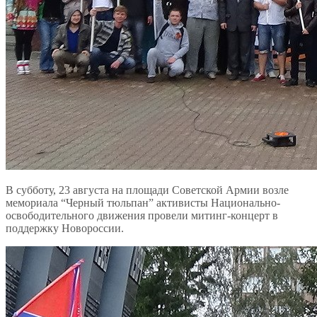
В субботу, 23 августа на площади Советской Армии возле
мемориала “Черный тюльпан” активисты Национально-
освободительного движения провели митинг-концерт в
поддержку Новороссии.