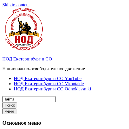
Skip to content
НОД Екатеринбург и СО
Национально-освободительное движение
НОД Екатеринбург и СО YouTube
НОД Екатеринбург и СО Vkontakte
НОД Екатеринбург и СО Odnoklassniki
Поиск
меню
Основное меню