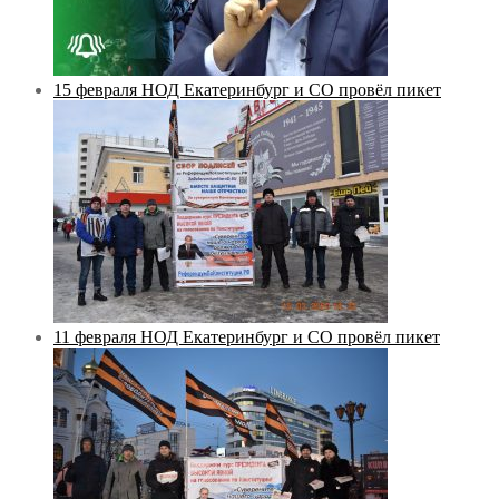
15 февраля НОД Екатеринбург и СО провёл пикет
11 февраля НОД Екатеринбург и СО провёл пикет