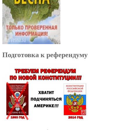
Подготовка к референдуму