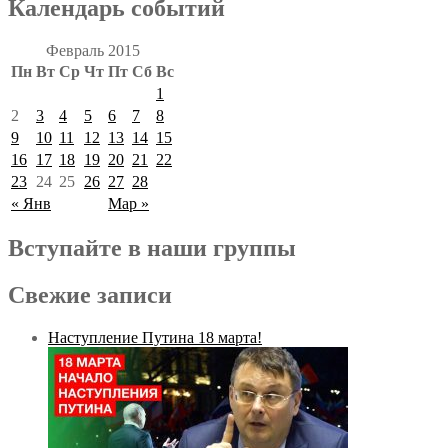
Календарь событий
Февраль 2015
Пн
Вт
Ср
Чт
Пт
Сб
Вс
1
2
3
4
5
6
7
8
9
10
11
12
13
14
15
16
17
18
19
20
21
22
23
24
25
26
27
28
« Янв
Мар »
Вступайте в наши группы
Свежие записи
Наступление Путина 18 марта!