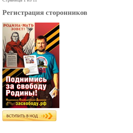
Регистрация сторонников