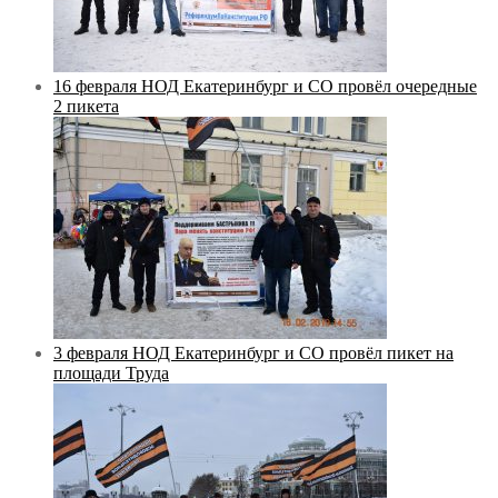
16 февраля НОД Екатеринбург и СО провёл очередные
2 пикета
3 февраля НОД Екатеринбург и СО провёл пикет на
площади Труда