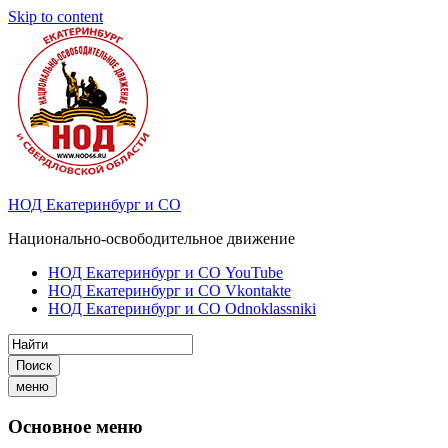
Skip to content
НОД Екатеринбург и СО
Национально-освободительное движение
НОД Екатеринбург и СО YouTube
НОД Екатеринбург и СО Vkontakte
НОД Екатеринбург и СО Odnoklassniki
Поиск
меню
Основное меню