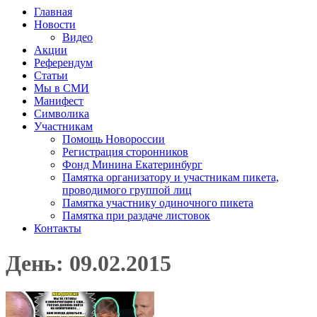
Главная
Новости
Видео
Акции
Референдум
Статьи
Мы в СМИ
Манифест
Символика
Участникам
Помощь Новороссии
Регистрация сторонников
Фонд Минина Екатеринбург
Памятка организатору и участникам пикета,
проводимого группой лиц
Памятка участнику одиночного пикета
Памятка при раздаче листовок
Контакты
День: 09.02.2015