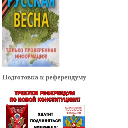
Подготовка к референдуму