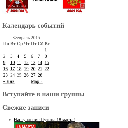
Календарь событий
Февраль 2015
Пн
Вт
Ср
Чт
Пт
Сб
Вс
1
2
3
4
5
6
7
8
9
10
11
12
13
14
15
16
17
18
19
20
21
22
23
24
25
26
27
28
« Янв
Мар »
Вступайте в наши группы
Свежие записи
Наступление Путина 18 марта!