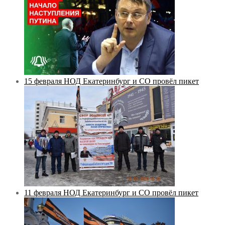
15 февраля НОД Екатеринбург и СО провёл пикет
11 февраля НОД Екатеринбург и СО провёл пикет