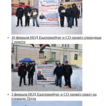
16 февраля НОД Екатеринбург и СО провёл очередные
2 пикета
3 февраля НОД Екатеринбург и СО провёл пикет на
площади Труда