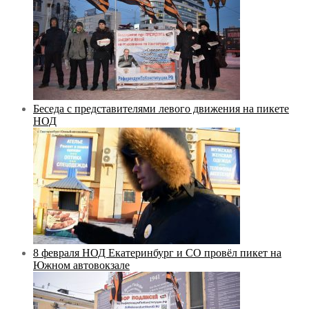
Беседа с представителями левого движения на пикете
НОД
8 февраля НОД Екатеринбург и СО провёл пикет на
Южном автовокзале