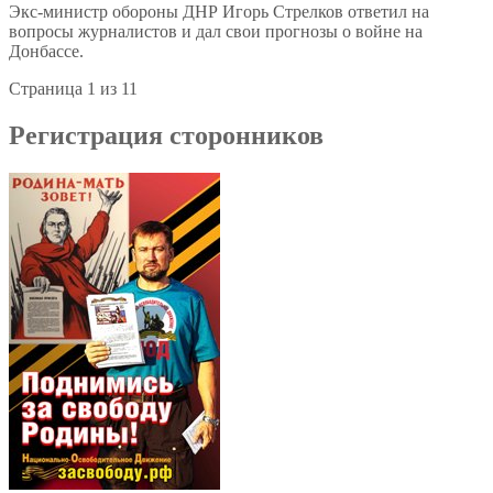
Экс-министр обороны ДНР Игорь Стрелков ответил на
вопросы журналистов и дал свои прогнозы о войне на
Донбассе.
Страница 1 из 1
1
Регистрация сторонников