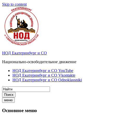
Skip to content
НОД Екатеринбург и СО
Национально-освободительное движение
НОД Екатеринбург и СО YouTube
НОД Екатеринбург и СО Vkontakte
НОД Екатеринбург и СО Odnoklassniki
Поиск
меню
Основное меню