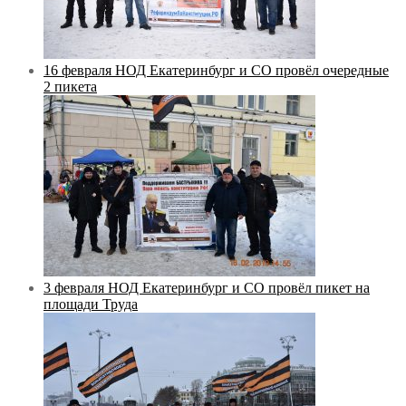
16 февраля НОД Екатеринбург и СО провёл очередные
2 пикета
3 февраля НОД Екатеринбург и СО провёл пикет на
площади Труда