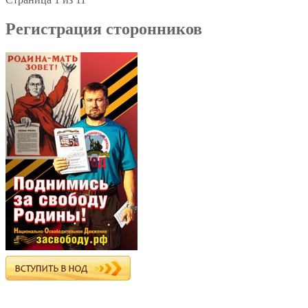
Регистрация сторонников