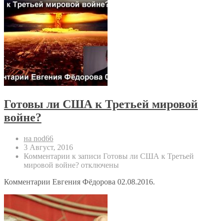
Готовы ли США к Третьей мировой
войне?
на nod66
3 Август, 2016
Комментарии
к записи Готовы ли США к Третьей
мировой войне?
отключены
Комментарии Евгения Фёдорова 02.08.2016.