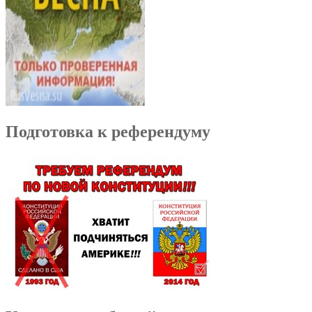
Подготовка к референдуму