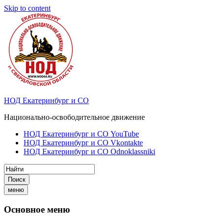
Skip to content
НОД Екатеринбург и СО
Национально-освободительное движение
НОД Екатеринбург и СО YouTube
НОД Екатеринбург и СО Vkontakte
НОД Екатеринбург и СО Odnoklassniki
Поиск
меню
Основное меню