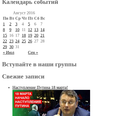
Календарь событий
Август 2016
Пн
Вт
Ср
Чт
Пт
Сб
Вс
1
2
3
4
5
6
7
8
9
10
11
12
13
14
15
16
17
18
19
20
21
22
23
24
25
26
27
28
29
30
31
« Июл
Сен »
Вступайте в наши группы
Свежие записи
Наступление Путина 18 марта!