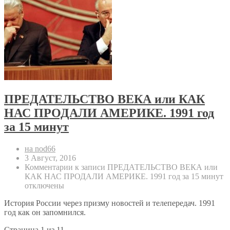
ПРЕДАТЕЛЬСТВО ВЕКА или КАК
НАС ПРОДАЛИ АМЕРИКЕ. 1991 год
за 15 минут
на nod66
3 Август, 2016
Комментарии
к записи ПРЕДАТЕЛЬСТВО ВЕКА или
КАК НАС ПРОДАЛИ АМЕРИКЕ. 1991 год за 15 минут
отключены
История России через призму новостей и телепередач. 1991
год как он запомнился.
Страница 1 из 1
1