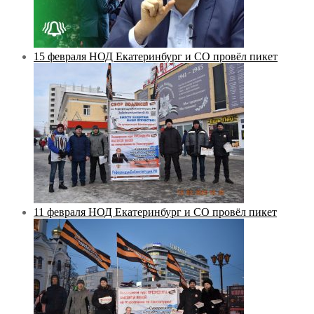
15 февраля НОД Екатеринбург и СО провёл пикет
11 февраля НОД Екатеринбург и СО провёл пикет