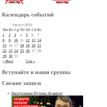
Календарь событий
Август 2016
Пн
Вт
Ср
Чт
Пт
Сб
Вс
1
2
3
4
5
6
7
8
9
10
11
12
13
14
15
16
17
18
19
20
21
22
23
24
25
26
27
28
29
30
31
« Июл
Сен »
Вступайте в наши группы
Свежие записи
Наступление Путина 18 марта!