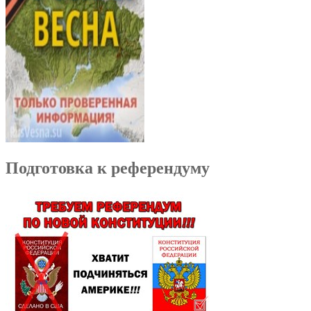
Подготовка к референдуму