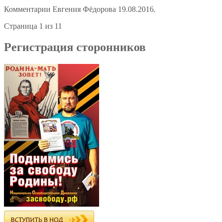
Комментарии Евгения Фёдорова 19.08.2016.
Страница 1 из 1
1
Регистрация сторонников