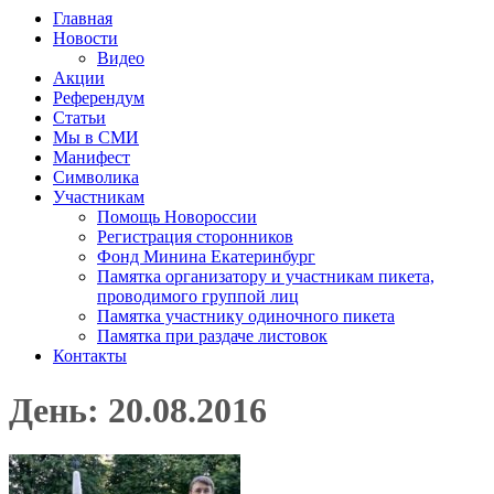
Главная
Новости
Видео
Акции
Референдум
Статьи
Мы в СМИ
Манифест
Символика
Участникам
Помощь Новороссии
Регистрация сторонников
Фонд Минина Екатеринбург
Памятка организатору и участникам пикета,
проводимого группой лиц
Памятка участнику одиночного пикета
Памятка при раздаче листовок
Контакты
День: 20.08.2016