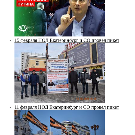
15 февраля НОД Екатеринбург и СО провёл пикет
11 февраля НОД Екатеринбург и СО провёл пикет