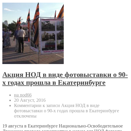
Акция НОД в виде фотовыставки о 90-
х годах прошла в Екатеринбурге
на nod66
20 Август, 2016
Комментарии
к записи Акция НОД в виде
фотовыставки о 90-х годах прошла в Екатеринбурге
отключены
19 августа в Екатеринбурге Национально-Освободительное