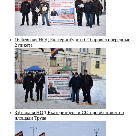
16 февраля НОД Екатеринбург и СО провёл очередные
2 пикета
3 февраля НОД Екатеринбург и СО провёл пикет на
площади Труда