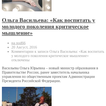
Ольга Васильева: «Как воспитать у
молодого поколения критическое
мышление»
на nod66
20 Август, 2016
Комментарии
к записи Ольга Васильева: «Как воспитать
у молодого поколения критическое мышление»
отключены
Васильева Ольга Юрьевна – новый министр образования в
Правительстве России, ранее заместитель начальника
управления по общественным проектам Администрации
Президента Российской Федерации.